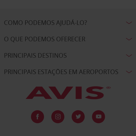
COMO PODEMOS AJUDÁ-LO?
O QUE PODEMOS OFERECER
PRINCIPAIS DESTINOS
PRINCIPAIS ESTAÇÕES EM AEROPORTOS