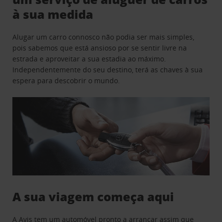
à sua medida
Alugar um carro connosco não podia ser mais simples,
pois sabemos que está ansioso por se sentir livre na
estrada e aproveitar a sua estadia ao máximo.
Independentemente do seu destino, terá as chaves à sua
espera para descobrir o mundo.
A sua viagem começa aqui
A Avis tem um automóvel pronto a arrancar assim que