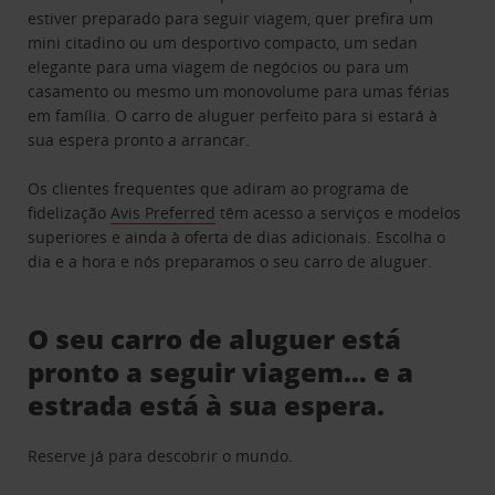
estiver preparado para seguir viagem, quer prefira um
mini citadino ou um desportivo compacto, um sedan
elegante para uma viagem de negócios ou para um
casamento ou mesmo um monovolume para umas férias
em família. O carro de aluguer perfeito para si estará à
sua espera pronto a arrancar.
Os clientes frequentes que adiram ao programa de
fidelização
Avis Preferred
têm acesso a serviços e modelos
superiores e ainda à oferta de dias adicionais. Escolha o
dia e a hora e nós preparamos o seu carro de aluguer.
O seu carro de aluguer está
pronto a seguir viagem… e a
estrada está à sua espera.
Reserve já para descobrir o mundo.