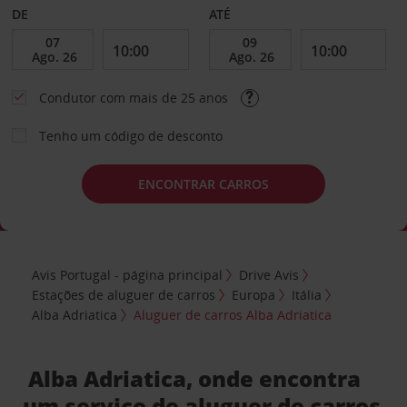
DE
ATÉ
Condutor com mais de 25 anos
Tenho um código de desconto
ENCONTRAR CARROS
Avis Portugal - página principal
Drive Avis
Estações de aluguer de carros
Europa
Itália
Alba Adriatica
Aluguer de carros Alba Adriatica
Alba Adriatica, onde encontra
um serviço de aluguer de carros