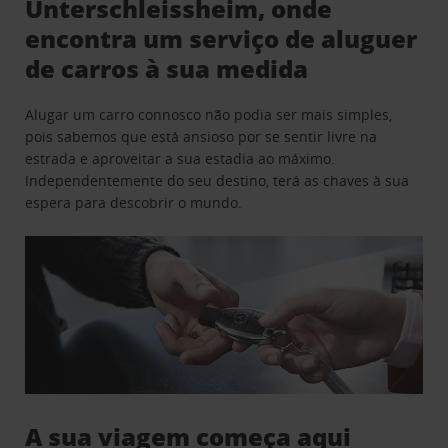
Unterschleissheim, onde
encontra um serviço de aluguer
de carros à sua medida
Alugar um carro connosco não podia ser mais simples,
pois sabemos que está ansioso por se sentir livre na
estrada e aproveitar a sua estadia ao máximo.
Independentemente do seu destino, terá as chaves à sua
espera para descobrir o mundo.
A sua viagem começa aqui