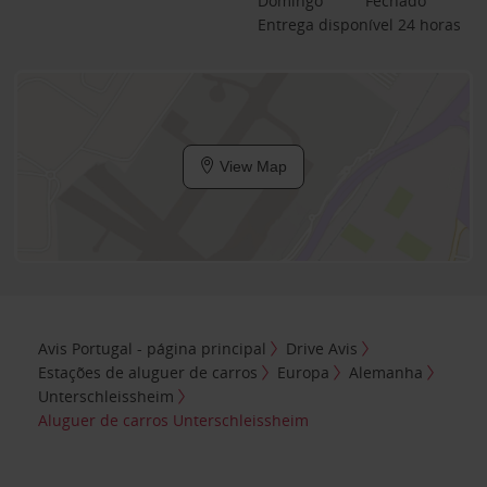
Domingo
Fechado
Entrega disponível 24 horas
View Map
Avis Portugal - página principal
Drive Avis
Estações de aluguer de carros
Europa
Alemanha
Unterschleissheim
Aluguer de carros Unterschleissheim