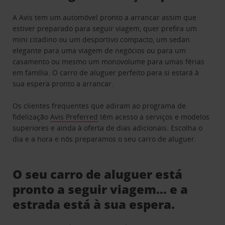
A Avis tem um automóvel pronto a arrancar assim que
estiver preparado para seguir viagem, quer prefira um
mini citadino ou um desportivo compacto, um sedan
elegante para uma viagem de negócios ou para um
casamento ou mesmo um monovolume para umas férias
em família. O carro de aluguer perfeito para si estará à
sua espera pronto a arrancar.
Os clientes frequentes que adiram ao programa de
fidelização
Avis Preferred
têm acesso a serviços e modelos
superiores e ainda à oferta de dias adicionais. Escolha o
dia e a hora e nós preparamos o seu carro de aluguer.
O seu carro de aluguer está
pronto a seguir viagem… e a
estrada está à sua espera.