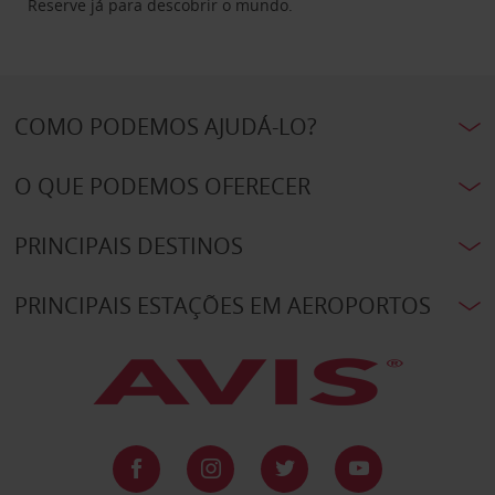
Reserve já para descobrir o mundo.
COMO PODEMOS AJUDÁ-LO?
O QUE PODEMOS OFERECER
PRINCIPAIS DESTINOS
PRINCIPAIS ESTAÇÕES EM AEROPORTOS