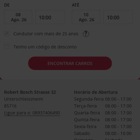
DE
ATÉ
Condutor com mais de 25 anos
Tenho um código de desconto
ENCONTRAR CARROS
Robert Bosch Strasse 32
Horário de Abertura
Unterschleissheim
Segunda-feira
08:00 - 17:00
85716
Terça-feira
08:00 - 17:00
Ligue para o: 08937406490
Quarta-feira
08:00 - 17:00
Quinta-feira
08:00 - 17:00
Sexta-feira
08:00 - 17:00
Sábado
08:00 - 10:00