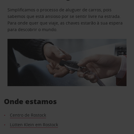
Simplificamos o processo de aluguer de carros, pois
sabemos que está ansioso por se sentir livre na estrada.
Para onde quer que viaje, as chaves estarão à sua espera
para descobrir o mundo.
Onde estamos
Centro de Rostock
Lütten Klein em Rostock