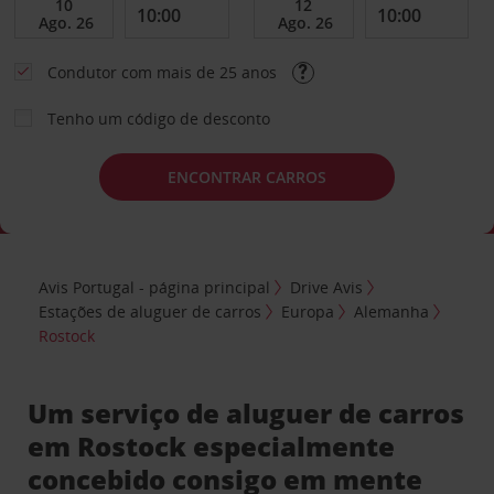
Condutor com mais de 25 anos
Tenho um código de desconto
ENCONTRAR CARROS
Avis Portugal - página principal
Drive Avis
Estações de aluguer de carros
Europa
Alemanha
Rostock
Um serviço de aluguer de carros
em Rostock especialmente
concebido consigo em mente