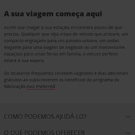
A sua viagem começa aqui
Assim que chegar à sua estação, encontrará aquilo de que
precisa. Qualquer que seja o tipo de veículo que procure, um
compacto engraçado para um passeio urbano, um sedan
elegante para uma viagem de negócios ou um monovolume
espaçoso para umas férias em família, o veículo perfeito
estará à sua espera.
Os locatários frequentes recebem upgrades e dias adicionais
gratuitos ao subscreverem os benefícios do programa de
fidelização
Avis Preferred
.
COMO PODEMOS AJUDÁ-LO?
O QUE PODEMOS OFERECER