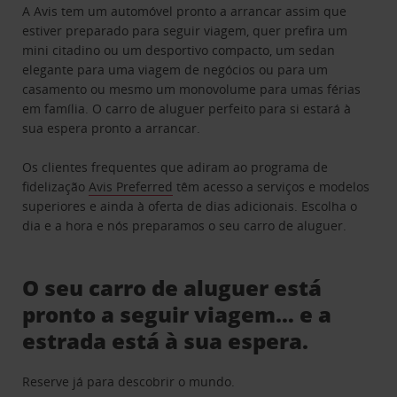
A Avis tem um automóvel pronto a arrancar assim que
estiver preparado para seguir viagem, quer prefira um
mini citadino ou um desportivo compacto, um sedan
elegante para uma viagem de negócios ou para um
casamento ou mesmo um monovolume para umas férias
em família. O carro de aluguer perfeito para si estará à
sua espera pronto a arrancar.
Os clientes frequentes que adiram ao programa de
fidelização
Avis Preferred
têm acesso a serviços e modelos
superiores e ainda à oferta de dias adicionais. Escolha o
dia e a hora e nós preparamos o seu carro de aluguer.
O seu carro de aluguer está
pronto a seguir viagem… e a
estrada está à sua espera.
Reserve já para descobrir o mundo.