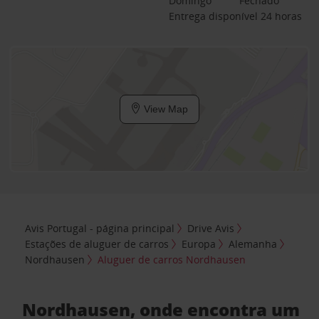
Domingo
Fechado
Entrega disponível 24 horas
View Map
Avis Portugal - página principal
Drive Avis
Estações de aluguer de carros
Europa
Alemanha
Nordhausen
Aluguer de carros Nordhausen
Nordhausen, onde encontra um