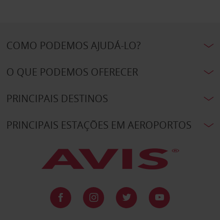
COMO PODEMOS AJUDÁ-LO?
O QUE PODEMOS OFERECER
PRINCIPAIS DESTINOS
PRINCIPAIS ESTAÇÕES EM AEROPORTOS