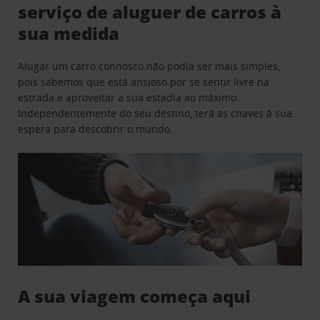
serviço de aluguer de carros à
sua medida
Alugar um carro connosco não podia ser mais simples,
pois sabemos que está ansioso por se sentir livre na
estrada e aproveitar a sua estadia ao máximo.
Independentemente do seu destino, terá as chaves à sua
espera para descobrir o mundo.
A sua viagem começa aqui