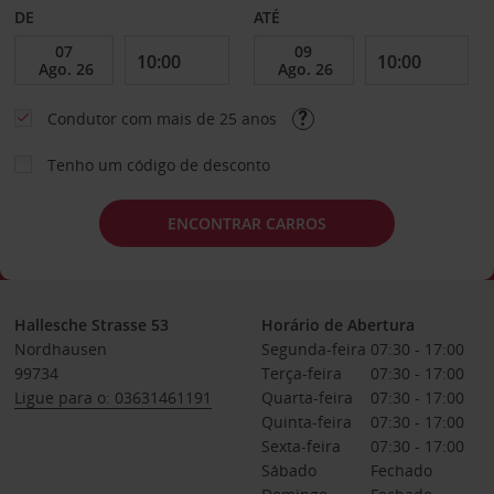
DE
ATÉ
Condutor com mais de 25 anos
Tenho um código de desconto
ENCONTRAR CARROS
Hallesche Strasse 53
Horário de Abertura
Nordhausen
Segunda-feira
07:30 - 17:00
99734
Terça-feira
07:30 - 17:00
Ligue para o: 03631461191
Quarta-feira
07:30 - 17:00
Quinta-feira
07:30 - 17:00
Sexta-feira
07:30 - 17:00
Sábado
Fechado