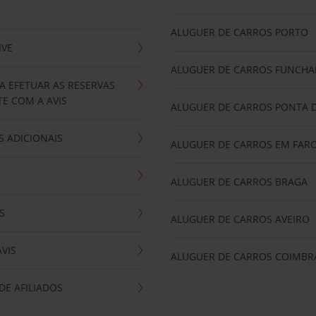
ALUGUER DE CARROS PORTO
IVE
ALUGUER DE CARROS FUNCHA
A EFETUAR AS RESERVAS
E COM A AVIS
ALUGUER DE CARROS PONTA 
 ADICIONAIS
ALUGUER DE CARROS EM FAR
ALUGUER DE CARROS BRAGA
S
ALUGUER DE CARROS AVEIRO
AVIS
ALUGUER DE CARROS COIMBR
E AFILIADOS