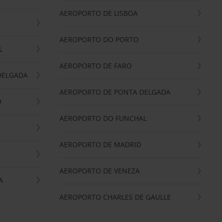
AEROPORTO DE LISBOA
AEROPORTO DO PORTO
L
AEROPORTO DE FARO
DELGADA
AEROPORTO DE PONTA DELGADA
O
AEROPORTO DO FUNCHAL
AEROPORTO DE MADRID
AEROPORTO DE VENEZA
A
AEROPORTO CHARLES DE GAULLE