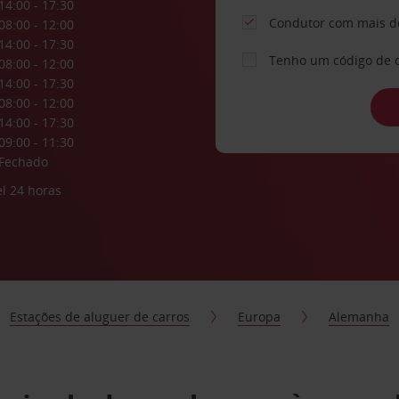
14:00 - 17:30
Condutor com mais d
08:00 - 12:00
14:00 - 17:30
Tenho um código de 
08:00 - 12:00
14:00 - 17:30
08:00 - 12:00
14:00 - 17:30
09:00 - 11:30
Fechado
l 24 horas
Estações de aluguer de carros
Europa
Alemanha