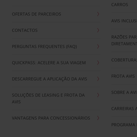
CARROS
OFERTAS DE PARCEIROS
AVIS INCLUS
CONTACTOS
RAZÕES PAR
DIRETAMENT
PERGUNTAS FREQUENTES (FAQ)
COBERTURAS
QUICKPASS: ACELERE A SUA VIAGEM
FROTA AVIS
DESCARREGUE A APLICAÇÃO DA AVIS
SOBRE A AVI
SOLUÇÕES DE LEASING E FROTA DA
AVIS
CARREIRAS 
VANTAGENS PARA CONCESSIONÁRIOS
PROGRAMA D