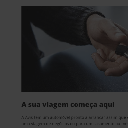
A sua viagem começa aqui
A Avis tem um automóvel pronto a arrancar assim que 
uma viagem de negócios ou para um casamento ou mesm