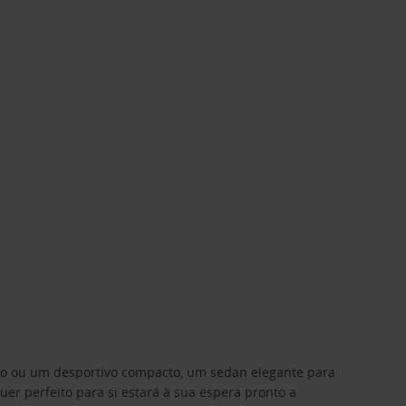
ino ou um desportivo compacto, um sedan elegante para
 perfeito para si estará à sua espera pronto a