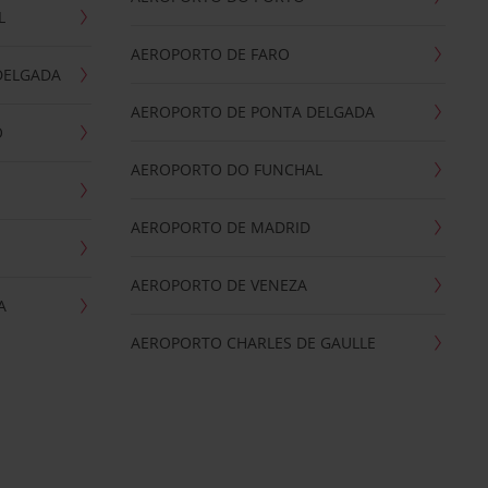
L
AEROPORTO DE FARO
DELGADA
AEROPORTO DE PONTA DELGADA
O
AEROPORTO DO FUNCHAL
AEROPORTO DE MADRID
AEROPORTO DE VENEZA
A
AEROPORTO CHARLES DE GAULLE