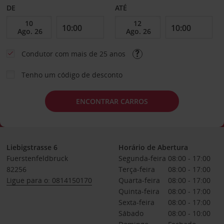
DE
ATÉ
Condutor com mais de 25 anos
Tenho um código de desconto
ENCONTRAR CARROS
Liebigstrasse 6
Horário de Abertura
Fuerstenfeldbruck
Segunda-feira
08:00 - 17:00
82256
Terça-feira
08:00 - 17:00
Ligue para o: 0814150170
Quarta-feira
08:00 - 17:00
Quinta-feira
08:00 - 17:00
Sexta-feira
08:00 - 17:00
Sábado
08:00 - 10:00