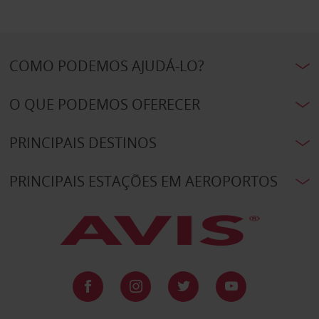
COMO PODEMOS AJUDÁ-LO?
O QUE PODEMOS OFERECER
PRINCIPAIS DESTINOS
PRINCIPAIS ESTAÇÕES EM AEROPORTOS