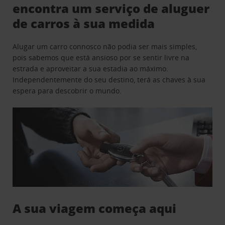
encontra um serviço de aluguer
de carros à sua medida
Alugar um carro connosco não podia ser mais simples,
pois sabemos que está ansioso por se sentir livre na
estrada e aproveitar a sua estadia ao máximo.
Independentemente do seu destino, terá as chaves à sua
espera para descobrir o mundo.
A sua viagem começa aqui