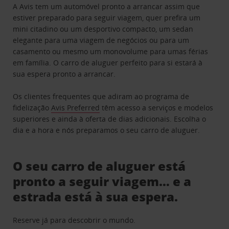
A Avis tem um automóvel pronto a arrancar assim que
estiver preparado para seguir viagem, quer prefira um
mini citadino ou um desportivo compacto, um sedan
elegante para uma viagem de negócios ou para um
casamento ou mesmo um monovolume para umas férias
em família. O carro de aluguer perfeito para si estará à
sua espera pronto a arrancar.
Os clientes frequentes que adiram ao programa de
fidelização
Avis Preferred
têm acesso a serviços e modelos
superiores e ainda à oferta de dias adicionais. Escolha o
dia e a hora e nós preparamos o seu carro de aluguer.
O seu carro de aluguer está
pronto a seguir viagem… e a
estrada está à sua espera.
Reserve já para descobrir o mundo.