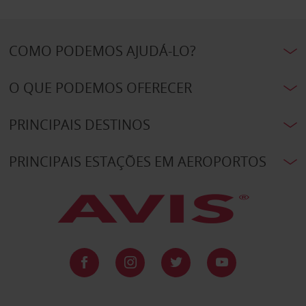
COMO PODEMOS AJUDÁ-LO?
O QUE PODEMOS OFERECER
PRINCIPAIS DESTINOS
PRINCIPAIS ESTAÇÕES EM AEROPORTOS