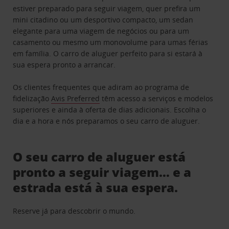
estiver preparado para seguir viagem, quer prefira um
mini citadino ou um desportivo compacto, um sedan
elegante para uma viagem de negócios ou para um
casamento ou mesmo um monovolume para umas férias
em família. O carro de aluguer perfeito para si estará à
sua espera pronto a arrancar.
Os clientes frequentes que adiram ao programa de
fidelização
Avis Preferred
têm acesso a serviços e modelos
superiores e ainda à oferta de dias adicionais. Escolha o
dia e a hora e nós preparamos o seu carro de aluguer.
O seu carro de aluguer está
pronto a seguir viagem… e a
estrada está à sua espera.
Reserve já para descobrir o mundo.