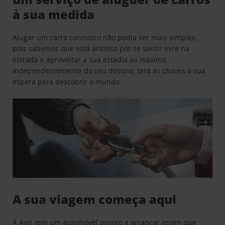
à sua medida
Alugar um carro connosco não podia ser mais simples,
pois sabemos que está ansioso por se sentir livre na
estrada e aproveitar a sua estadia ao máximo.
Independentemente do seu destino, terá as chaves à sua
espera para descobrir o mundo.
A sua viagem começa aqui
A Avis tem um automóvel pronto a arrancar assim que