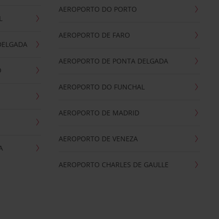
AEROPORTO DO PORTO
L
AEROPORTO DE FARO
DELGADA
AEROPORTO DE PONTA DELGADA
O
AEROPORTO DO FUNCHAL
AEROPORTO DE MADRID
AEROPORTO DE VENEZA
A
AEROPORTO CHARLES DE GAULLE