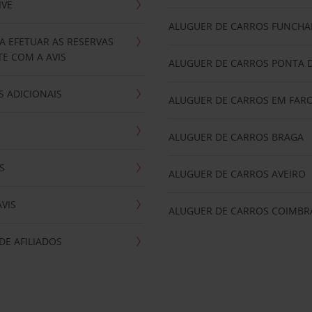
IVE
ALUGUER DE CARROS FUNCHA
A EFETUAR AS RESERVAS
E COM A AVIS
ALUGUER DE CARROS PONTA 
 ADICIONAIS
ALUGUER DE CARROS EM FAR
ALUGUER DE CARROS BRAGA
S
ALUGUER DE CARROS AVEIRO
AVIS
ALUGUER DE CARROS COIMBR
E AFILIADOS