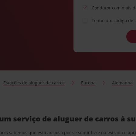
Condutor com mais d
Tenho um código de 
Estações de aluguer de carros
Europa
Alemanha
m serviço de aluguer de carros à s
pois sabemos que está ansioso por se sentir livre na estrada e a