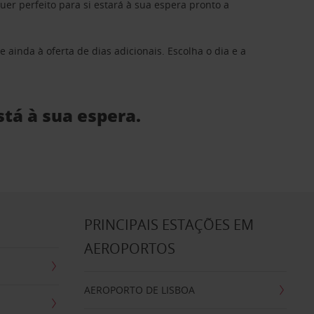
 perfeito para si estará à sua espera pronto a
 ainda à oferta de dias adicionais. Escolha o dia e a
stá à sua espera.
S
PRINCIPAIS ESTAÇÕES EM
AEROPORTOS
AEROPORTO DE LISBOA