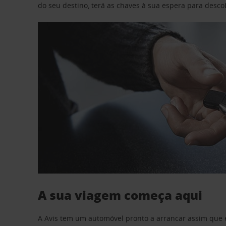
do seu destino, terá as chaves à sua espera para desc
A sua viagem começa aqui
A Avis tem um automóvel pronto a arrancar assim que 