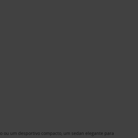
ino ou um desportivo compacto, um sedan elegante para