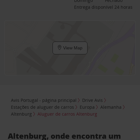
Domingo
Fechado
Entrega disponível 24 horas
View Map
Avis Portugal - página principal
Drive Avis
Estações de aluguer de carros
Europa
Alemanha
Altenburg
Aluguer de carros Altenburg
Altenburg, onde encontra um