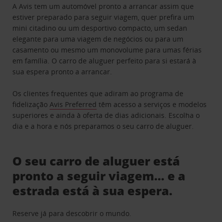
A Avis tem um automóvel pronto a arrancar assim que
estiver preparado para seguir viagem, quer prefira um
mini citadino ou um desportivo compacto, um sedan
elegante para uma viagem de negócios ou para um
casamento ou mesmo um monovolume para umas férias
em família. O carro de aluguer perfeito para si estará à
sua espera pronto a arrancar.
Os clientes frequentes que adiram ao programa de
fidelização
Avis Preferred
têm acesso a serviços e modelos
superiores e ainda à oferta de dias adicionais. Escolha o
dia e a hora e nós preparamos o seu carro de aluguer.
O seu carro de aluguer está
pronto a seguir viagem… e a
estrada está à sua espera.
Reserve já para descobrir o mundo.