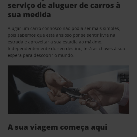
serviço de aluguer de carros à
sua medida
Alugar um carro connosco não podia ser mais simples,
pois sabemos que está ansioso por se sentir livre na
estrada e aproveitar a sua estadia ao máximo.
Independentemente do seu destino, terá as chaves à sua
espera para descobrir o mundo.
A sua viagem começa aqui