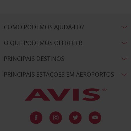
COMO PODEMOS AJUDÁ-LO?
O QUE PODEMOS OFERECER
PRINCIPAIS DESTINOS
PRINCIPAIS ESTAÇÕES EM AEROPORTOS