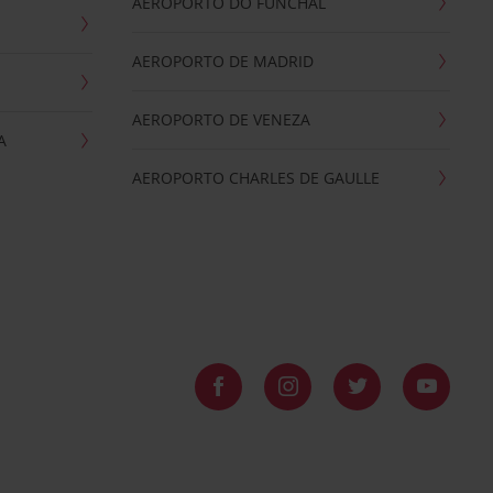
AEROPORTO DO FUNCHAL
AEROPORTO DE MADRID
AEROPORTO DE VENEZA
A
AEROPORTO CHARLES DE GAULLE