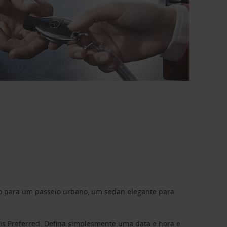
do para um passeio urbano, um sedan elegante para
is Preferred
. Defina simplesmente uma data e hora e