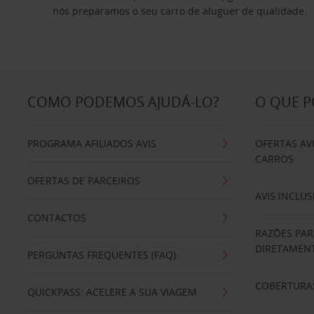
nós preparamos o seu carro de aluguer de qualidade.
COMO PODEMOS AJUDÁ-LO?
O QUE 
PROGRAMA AFILIADOS AVIS
OFERTAS AV
CARROS
OFERTAS DE PARCEIROS
AVIS INCLUS
CONTACTOS
RAZÕES PAR
DIRETAMENT
PERGUNTAS FREQUENTES (FAQ)
COBERTURAS
QUICKPASS: ACELERE A SUA VIAGEM