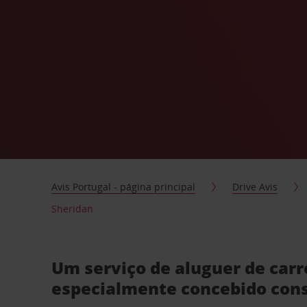
Avis Portugal - página principal
Drive Avis
Sheridan
Um serviço de aluguer de car
especialmente concebido con