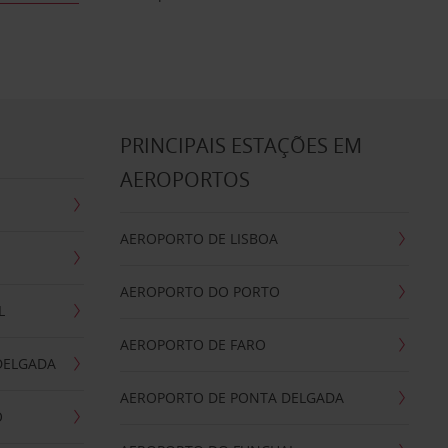
S
PRINCIPAIS ESTAÇÕES EM
AEROPORTOS
AEROPORTO DE LISBOA
AEROPORTO DO PORTO
L
AEROPORTO DE FARO
DELGADA
AEROPORTO DE PONTA DELGADA
O