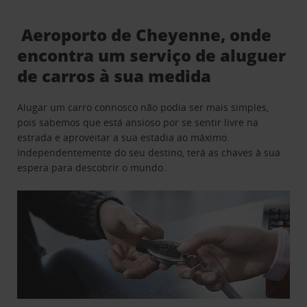
Aeroporto de Cheyenne, onde
encontra um serviço de aluguer
de carros à sua medida
Alugar um carro connosco não podia ser mais simples,
pois sabemos que está ansioso por se sentir livre na
estrada e aproveitar a sua estadia ao máximo.
Independentemente do seu destino, terá as chaves à sua
espera para descobrir o mundo.