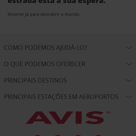
estrada está à sua espera.
Reserve já para descobrir o mundo.
COMO PODEMOS AJUDÁ-LO?
O QUE PODEMOS OFERECER
PRINCIPAIS DESTINOS
PRINCIPAIS ESTAÇÕES EM AEROPORTOS