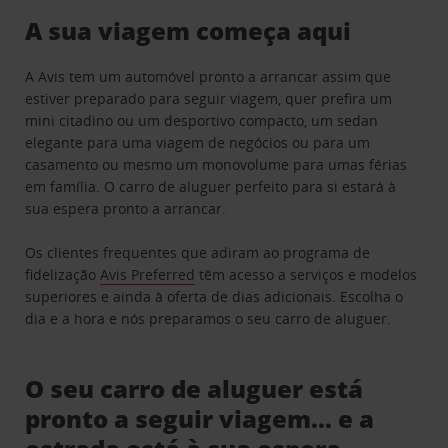
A sua viagem começa aqui
A Avis tem um automóvel pronto a arrancar assim que
estiver preparado para seguir viagem, quer prefira um
mini citadino ou um desportivo compacto, um sedan
elegante para uma viagem de negócios ou para um
casamento ou mesmo um monovolume para umas férias
em família. O carro de aluguer perfeito para si estará à
sua espera pronto a arrancar.
Os clientes frequentes que adiram ao programa de
fidelização
Avis Preferred
têm acesso a serviços e modelos
superiores e ainda à oferta de dias adicionais. Escolha o
dia e a hora e nós preparamos o seu carro de aluguer.
O seu carro de aluguer está
pronto a seguir viagem… e a