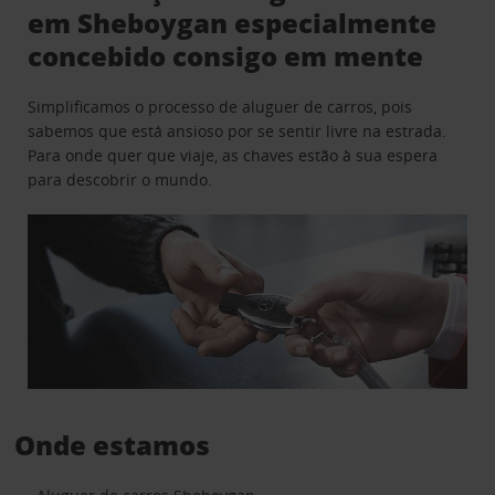
em Sheboygan especialmente
concebido consigo em mente
Simplificamos o processo de aluguer de carros, pois
sabemos que está ansioso por se sentir livre na estrada.
Para onde quer que viaje, as chaves estão à sua espera
para descobrir o mundo.
Onde estamos