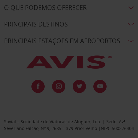
O QUE PODEMOS OFERECER
PRINCIPAIS DESTINOS
PRINCIPAIS ESTAÇÕES EM AEROPORTOS
Sovial – Sociedade de Viaturas de Aluguer, Lda. | Sede: Avª
Severiano Falcão, Nº 9, 2685 – 379 Prior Velho |NIPC 500276404