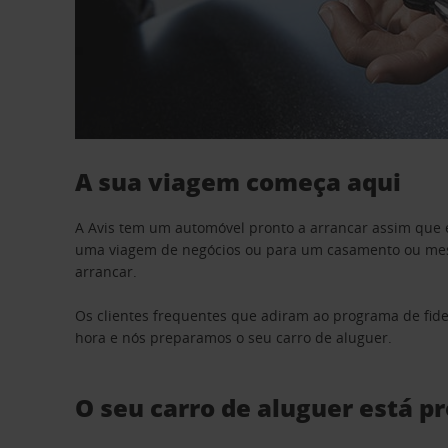
A sua viagem começa aqui
A Avis tem um automóvel pronto a arrancar assim que 
uma viagem de negócios ou para um casamento ou mesm
arrancar.
Os clientes frequentes que adiram ao programa de fid
hora e nós preparamos o seu carro de aluguer.
O seu carro de aluguer está p