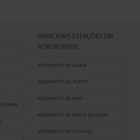
S
PRINCIPAIS ESTAÇÕES EM
AEROPORTOS
AEROPORTO DE LISBOA
AEROPORTO DO PORTO
L
AEROPORTO DE FARO
DELGADA
AEROPORTO DE PONTA DELGADA
O
AEROPORTO DO FUNCHAL