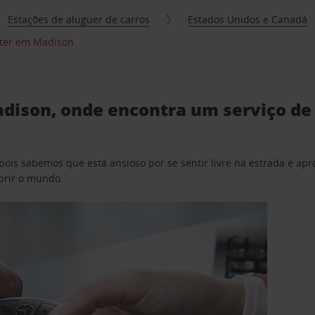
Estações de aluguer de carros
Estados Unidos e Canadá
nter em Madison
dison, onde encontra um serviço de 
pois sabemos que está ansioso por se sentir livre na estrada e a
obrir o mundo.