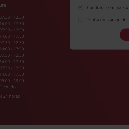
ura
Condutor com mais d
07:30 - 12:30
Tenho um código de 
14:00 - 17:30
07:30 - 12:30
14:00 - 17:30
07:30 - 12:30
14:00 - 17:30
07:30 - 12:30
14:00 - 17:30
07:30 - 12:30
14:00 - 17:30
09:00 - 13:00
Fechado
l 24 horas