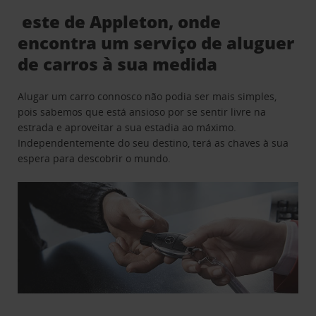
este de Appleton, onde
encontra um serviço de aluguer
de carros à sua medida
Alugar um carro connosco não podia ser mais simples,
pois sabemos que está ansioso por se sentir livre na
estrada e aproveitar a sua estadia ao máximo.
Independentemente do seu destino, terá as chaves à sua
espera para descobrir o mundo.