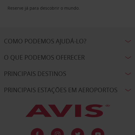
Reserve já para descobrir o mundo.
COMO PODEMOS AJUDÁ-LO?
O QUE PODEMOS OFERECER
PRINCIPAIS DESTINOS
PRINCIPAIS ESTAÇÕES EM AEROPORTOS