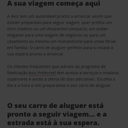
A sua viagem começa aqui
A Avis tem um automóvel pronto a arrancar assim que
estiver preparado para seguir viagem, quer prefira um
mini citadino ou um desportivo compacto, um sedan
elegante para uma viagem de negócios ou para um
casamento ou mesmo um monovolume para umas férias
em família. O carro de aluguer perfeito para si estará à
sua espera pronto a arrancar.
Os clientes frequentes que adiram ao programa de
fidelização
Avis Preferred
têm acesso a serviços e modelos
superiores e ainda à oferta de dias adicionais. Escolha o
dia e a hora e nós preparamos o seu carro de aluguer.
O seu carro de aluguer está
pronto a seguir viagem… e a
estrada está à sua espera.