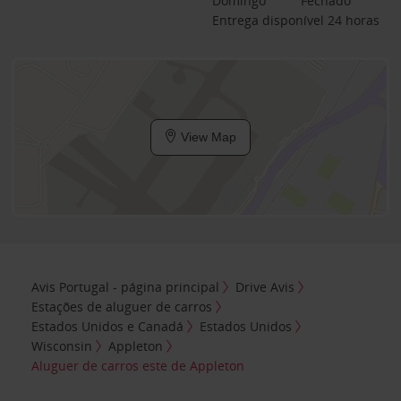
Domingo
Fechado
Entrega disponível 24 horas
View Map
Avis Portugal - página principal
Drive Avis
Estações de aluguer de carros
Estados Unidos e Canadá
Estados Unidos
Wisconsin
Appleton
Aluguer de carros este de Appleton