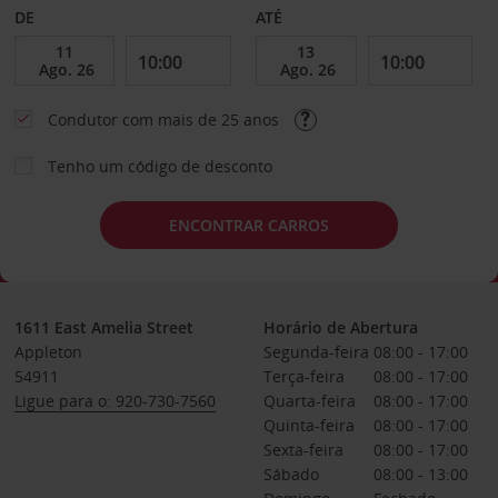
DE
ATÉ
Condutor com mais de 25 anos
Tenho um código de desconto
ENCONTRAR CARROS
1611 East Amelia Street
Horário de Abertura
Appleton
Segunda-feira
08:00 - 17:00
54911
Terça-feira
08:00 - 17:00
Ligue para o: 920-730-7560
Quarta-feira
08:00 - 17:00
Quinta-feira
08:00 - 17:00
Sexta-feira
08:00 - 17:00
Sábado
08:00 - 13:00