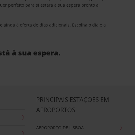
 perfeito para si estará à sua espera pronto a
 ainda à oferta de dias adicionais. Escolha o dia e a
stá à sua espera.
S
PRINCIPAIS ESTAÇÕES EM
AEROPORTOS
AEROPORTO DE LISBOA