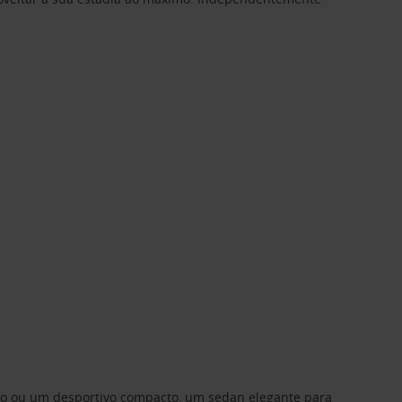
ino ou um desportivo compacto, um sedan elegante para