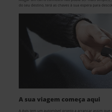
do seu destino, terá as chaves à sua espera para desc
A sua viagem começa aqui
A Avis tem um automóvel pronto a arrancar assim que 