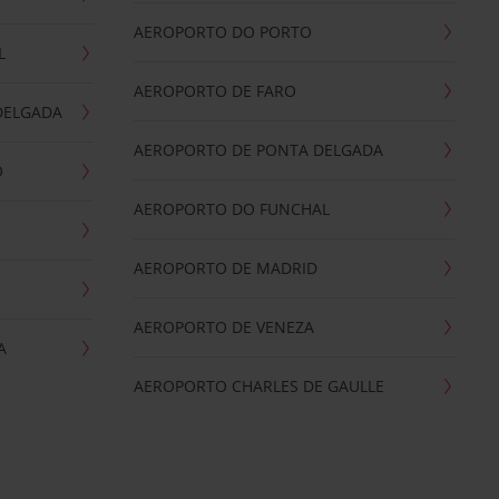
AEROPORTO DO PORTO
L
AEROPORTO DE FARO
DELGADA
AEROPORTO DE PONTA DELGADA
O
AEROPORTO DO FUNCHAL
AEROPORTO DE MADRID
AEROPORTO DE VENEZA
A
AEROPORTO CHARLES DE GAULLE