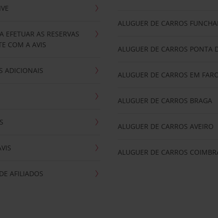
IVE
ALUGUER DE CARROS FUNCHA
A EFETUAR AS RESERVAS
E COM A AVIS
ALUGUER DE CARROS PONTA 
 ADICIONAIS
ALUGUER DE CARROS EM FAR
ALUGUER DE CARROS BRAGA
S
ALUGUER DE CARROS AVEIRO
AVIS
ALUGUER DE CARROS COIMBR
E AFILIADOS