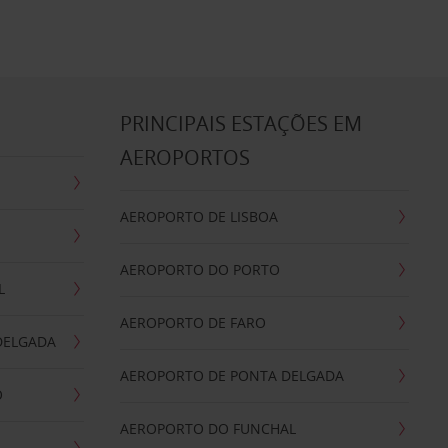
S
PRINCIPAIS ESTAÇÕES EM
AEROPORTOS
AEROPORTO DE LISBOA
AEROPORTO DO PORTO
L
AEROPORTO DE FARO
DELGADA
AEROPORTO DE PONTA DELGADA
O
AEROPORTO DO FUNCHAL