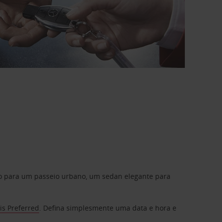
do para um passeio urbano, um sedan elegante para
is Preferred
. Defina simplesmente uma data e hora e