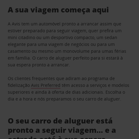
A sua viagem começa aqui
A Avis tem um automóvel pronto a arrancar assim que
estiver preparado para seguir viagem, quer prefira um
mini citadino ou um desportivo compacto, um sedan
elegante para uma viagem de negócios ou para um
casamento ou mesmo um monovolume para umas férias
em família. O carro de aluguer perfeito para si estará à
sua espera pronto a arrancar.
Os clientes frequentes que adiram ao programa de
fidelização
Avis Preferred
têm acesso a serviços e modelos
superiores e ainda à oferta de dias adicionais. Escolha o
dia e a hora e nós preparamos o seu carro de aluguer.
O seu carro de aluguer está
pronto a seguir viagem… e a