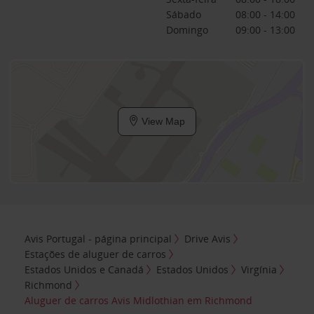
Sábado
08:00 - 14:00
Domingo
09:00 - 13:00
View Map
Avis Portugal - página principal
Drive Avis
Estações de aluguer de carros
Estados Unidos e Canadá
Estados Unidos
Virgínia
Richmond
Aluguer de carros Avis Midlothian em Richmond