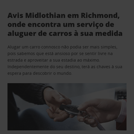
Avis Midlothian em Richmond,
onde encontra um serviço de
aluguer de carros à sua medida
Alugar um carro connosco não podia ser mais simples,
pois sabemos que está ansioso por se sentir livre na
estrada e aproveitar a sua estadia ao máximo.
Independentemente do seu destino, terá as chaves à sua
espera para descobrir o mundo.