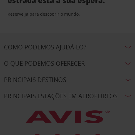
estrada está à sua espera.
Reserve já para descobrir o mundo.
COMO PODEMOS AJUDÁ-LO?
O QUE PODEMOS OFERECER
PRINCIPAIS DESTINOS
PRINCIPAIS ESTAÇÕES EM AEROPORTOS