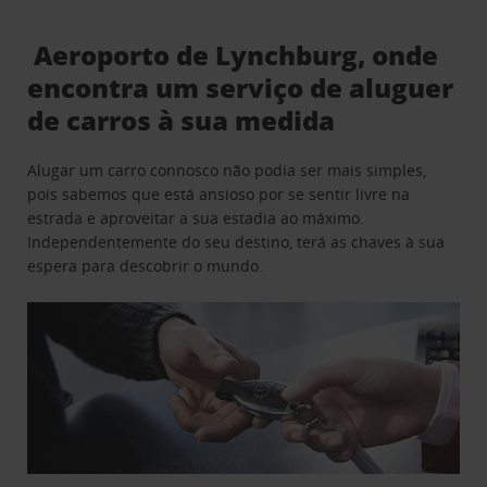
Aeroporto de Lynchburg, onde
encontra um serviço de aluguer
de carros à sua medida
Alugar um carro connosco não podia ser mais simples,
pois sabemos que está ansioso por se sentir livre na
estrada e aproveitar a sua estadia ao máximo.
Independentemente do seu destino, terá as chaves à sua
espera para descobrir o mundo.