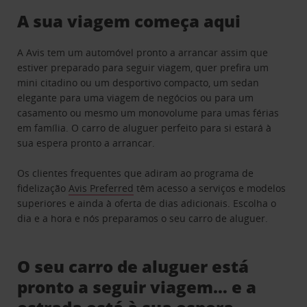
A sua viagem começa aqui
A Avis tem um automóvel pronto a arrancar assim que
estiver preparado para seguir viagem, quer prefira um
mini citadino ou um desportivo compacto, um sedan
elegante para uma viagem de negócios ou para um
casamento ou mesmo um monovolume para umas férias
em família. O carro de aluguer perfeito para si estará à
sua espera pronto a arrancar.
Os clientes frequentes que adiram ao programa de
fidelização
Avis Preferred
têm acesso a serviços e modelos
superiores e ainda à oferta de dias adicionais. Escolha o
dia e a hora e nós preparamos o seu carro de aluguer.
O seu carro de aluguer está
pronto a seguir viagem… e a