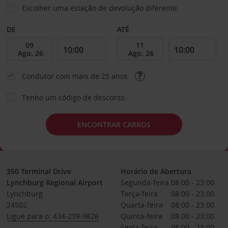
Escolher uma estação de devolução diferente
DE
ATÉ
Condutor com mais de 25 anos
Tenho um código de desconto
ENCONTRAR CARROS
350 Terminal Drive
Horário de Abertura
Lynchburg Regional Airport
Segunda-feira
08:00 - 23:00
Lynchburg
Terça-feira
08:00 - 23:00
24502
Quarta-feira
08:00 - 23:00
Ligue para o: 434-239-9826
Quinta-feira
08:00 - 23:00
Sexta-feira
08:00 - 23:00