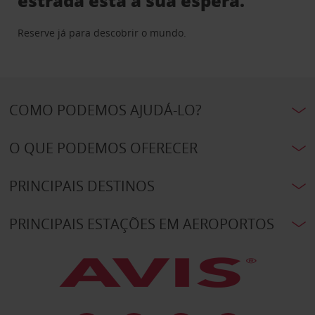
estrada está à sua espera.
Reserve já para descobrir o mundo.
COMO PODEMOS AJUDÁ-LO?
O QUE PODEMOS OFERECER
PRINCIPAIS DESTINOS
PRINCIPAIS ESTAÇÕES EM AEROPORTOS