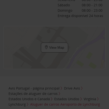
Sábado
08:00 - 21:00
Domingo
08:00 - 23:00
Entrega disponível 24 horas
View Map
Avis Portugal - página principal
Drive Avis
Estações de aluguer de carros
Estados Unidos e Canadá
Estados Unidos
Virgínia
Lynchburg
Aluguer de carros Aeroporto de Lynchburg