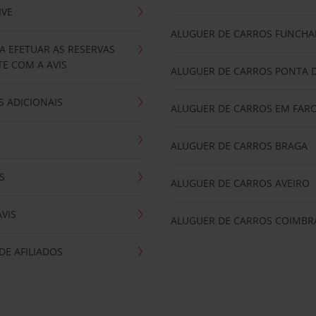
IVE
ALUGUER DE CARROS FUNCHA
A EFETUAR AS RESERVAS
E COM A AVIS
ALUGUER DE CARROS PONTA 
 ADICIONAIS
ALUGUER DE CARROS EM FAR
ALUGUER DE CARROS BRAGA
S
ALUGUER DE CARROS AVEIRO
AVIS
ALUGUER DE CARROS COIMBR
E AFILIADOS