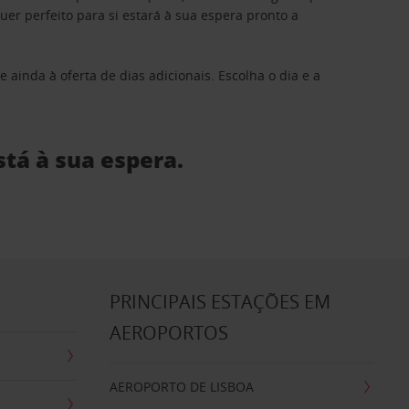
 perfeito para si estará à sua espera pronto a
 ainda à oferta de dias adicionais. Escolha o dia e a
stá à sua espera.
S
PRINCIPAIS ESTAÇÕES EM
AEROPORTOS
AEROPORTO DE LISBOA