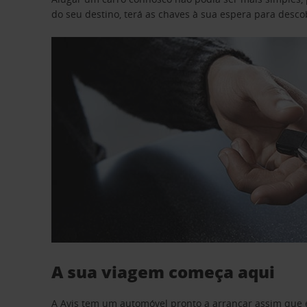
do seu destino, terá as chaves à sua espera para desc
A sua viagem começa aqui
A Avis tem um automóvel pronto a arrancar assim que 