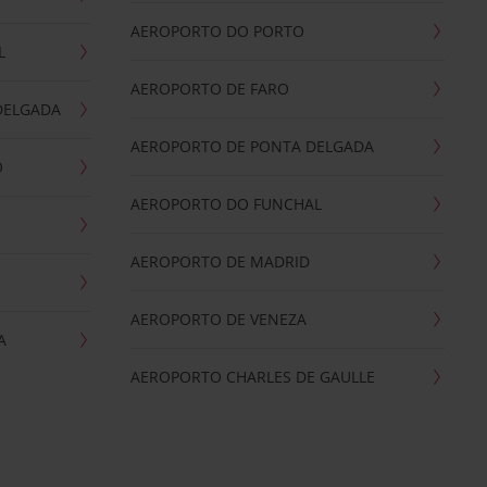
AEROPORTO DO PORTO
L
AEROPORTO DE FARO
DELGADA
AEROPORTO DE PONTA DELGADA
O
AEROPORTO DO FUNCHAL
AEROPORTO DE MADRID
AEROPORTO DE VENEZA
A
AEROPORTO CHARLES DE GAULLE