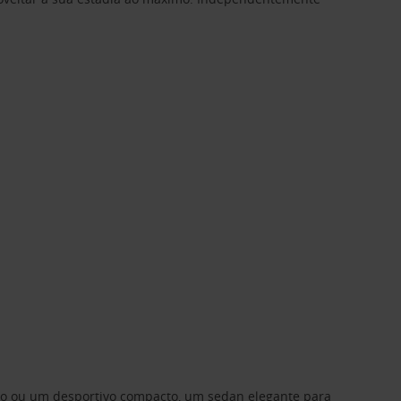
ino ou um desportivo compacto, um sedan elegante para