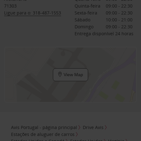
71303
Quinta-feira
09:00 - 22:30
Ligue para o: 318-487-1553
Sexta-feira
09:00 - 22:30
Sábado
10:00 - 21:00
Domingo
09:00 - 22:30
Entrega disponível 24 horas
View Map
Avis Portugal - página principal
Drive Avis
Estações de aluguer de carros