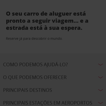
O seu carro de aluguer está
pronto a seguir viagem… e a
estrada está à sua espera.
Reserve já para descobrir o mundo.
COMO PODEMOS AJUDÁ-LO?
O QUE PODEMOS OFERECER
PRINCIPAIS DESTINOS
PRINCIPAIS ESTAÇÕES EM AEROPORTOS