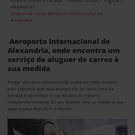
Estados Unidos e Canadá
Estados Unidos
Virgínia
Alexandria
Aluguer de carros Aeroporto Internacional de
Alexandria
Aeroporto Internacional de
Alexandria, onde encontra um
serviço de aluguer de carros à
sua medida
Alugar um carro connosco não podia ser mais simples,
pois sabemos que está ansioso por se sentir livre na
estrada e aproveitar a sua estadia ao máximo.
Independentemente do seu destino, terá as chaves à sua
espera para descobrir o mundo.