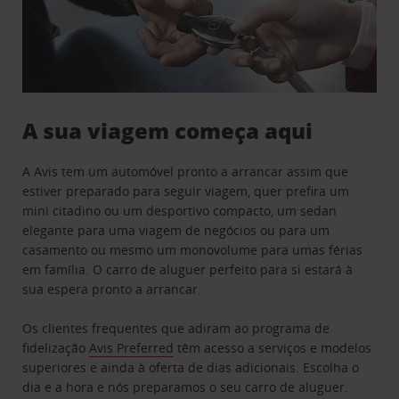
A sua viagem começa aqui
A Avis tem um automóvel pronto a arrancar assim que
estiver preparado para seguir viagem, quer prefira um
mini citadino ou um desportivo compacto, um sedan
elegante para uma viagem de negócios ou para um
casamento ou mesmo um monovolume para umas férias
em família. O carro de aluguer perfeito para si estará à
sua espera pronto a arrancar.
Os clientes frequentes que adiram ao programa de
fidelização
Avis Preferred
têm acesso a serviços e modelos
superiores e ainda à oferta de dias adicionais. Escolha o
dia e a hora e nós preparamos o seu carro de aluguer.