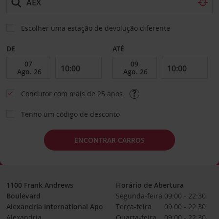
Escolher uma estação de devolução diferente
DE
ATÉ
Condutor com mais de 25 anos
Tenho um código de desconto
ENCONTRAR CARROS
1100 Frank Andrews
Horário de Abertura
Boulevard
Segunda-feira
09:00 - 22:30
Alexandria International Apo
Terça-feira
09:00 - 22:30
Alexandria
Quarta-feira
09:00 - 22:30