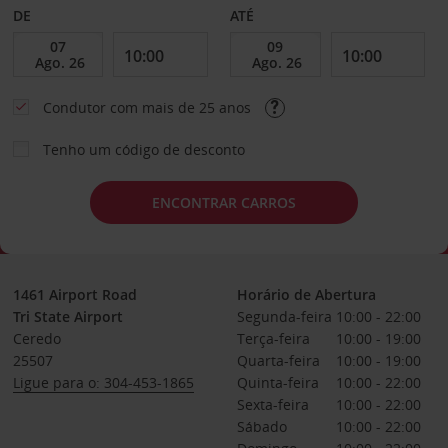
DE
ATÉ
Condutor com mais de 25 anos
Tenho um código de desconto
ENCONTRAR CARROS
1461 Airport Road
Horário de Abertura
Tri State Airport
Segunda-feira
10:00 - 22:00
Ceredo
Terça-feira
10:00 - 19:00
25507
Quarta-feira
10:00 - 19:00
Ligue para o: 304-453-1865
Quinta-feira
10:00 - 22:00
Sexta-feira
10:00 - 22:00
Sábado
10:00 - 22:00