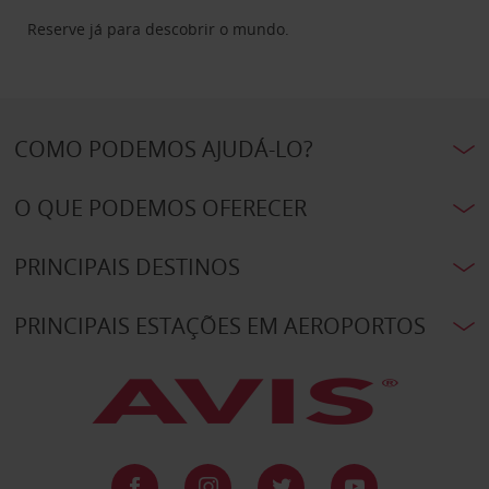
Reserve já para descobrir o mundo.
COMO PODEMOS AJUDÁ-LO?
O QUE PODEMOS OFERECER
PRINCIPAIS DESTINOS
PRINCIPAIS ESTAÇÕES EM AEROPORTOS