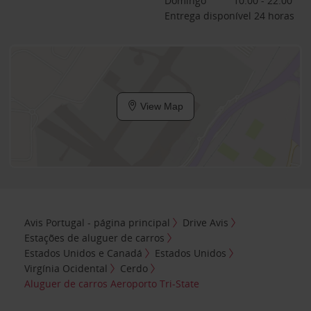
Domingo
10:00 - 22:00
Entrega disponível 24 horas
View Map
Avis Portugal - página principal
Drive Avis
Estações de aluguer de carros
Estados Unidos e Canadá
Estados Unidos
Virgínia Ocidental
Cerdo
Aluguer de carros Aeroporto Tri-State