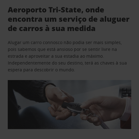
Aeroporto Tri-State, onde
encontra um serviço de aluguer
de carros à sua medida
Alugar um carro connosco não podia ser mais simples,
pois sabemos que está ansioso por se sentir livre na
estrada e aproveitar a sua estadia ao máximo.
Independentemente do seu destino, terá as chaves à sua
espera para descobrir o mundo.