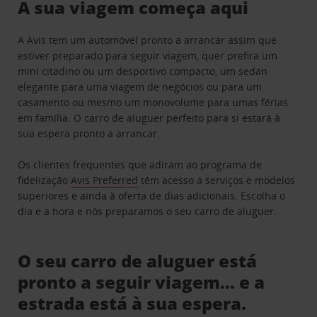
A sua viagem começa aqui
A Avis tem um automóvel pronto a arrancar assim que
estiver preparado para seguir viagem, quer prefira um
mini citadino ou um desportivo compacto, um sedan
elegante para uma viagem de negócios ou para um
casamento ou mesmo um monovolume para umas férias
em família. O carro de aluguer perfeito para si estará à
sua espera pronto a arrancar.
Os clientes frequentes que adiram ao programa de
fidelização
Avis Preferred
têm acesso a serviços e modelos
superiores e ainda à oferta de dias adicionais. Escolha o
dia e a hora e nós preparamos o seu carro de aluguer.
O seu carro de aluguer está
pronto a seguir viagem… e a
estrada está à sua espera.