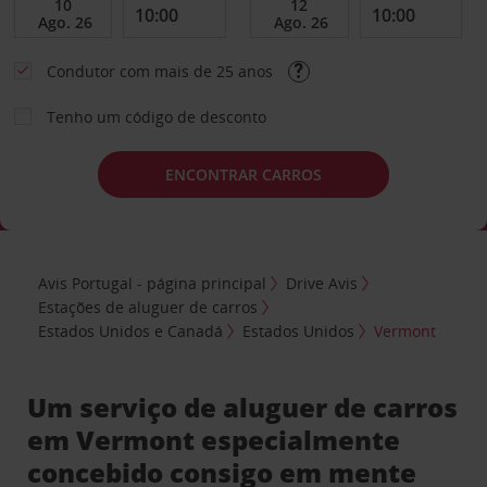
Condutor com mais de 25 anos
Tenho um código de desconto
ENCONTRAR CARROS
Avis Portugal - página principal
Drive Avis
Estações de aluguer de carros
Estados Unidos e Canadá
Estados Unidos
Vermont
Um serviço de aluguer de carros
em Vermont especialmente
concebido consigo em mente