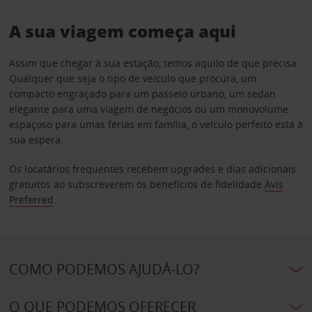
A sua viagem começa aqui
Assim que chegar à sua estação, temos aquilo de que precisa.
Qualquer que seja o tipo de veículo que procura, um
compacto engraçado para um passeio urbano, um sedan
elegante para uma viagem de negócios ou um monovolume
espaçoso para umas férias em família, o veículo perfeito está à
sua espera.
Os locatários frequentes recebem upgrades e dias adicionais
gratuitos ao subscreverem os benefícios de fidelidade
Avis
Preferred
.
COMO PODEMOS AJUDÁ-LO?
O QUE PODEMOS OFERECER