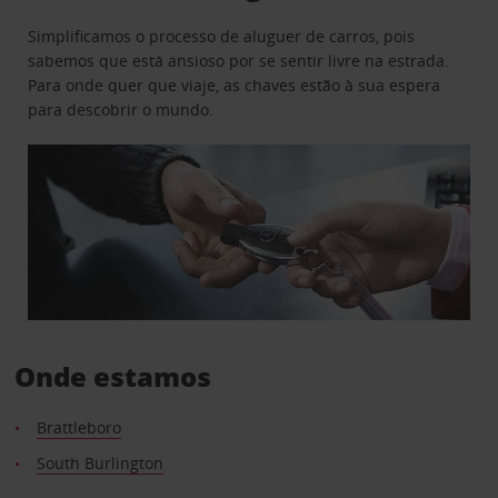
Simplificamos o processo de aluguer de carros, pois
sabemos que está ansioso por se sentir livre na estrada.
Para onde quer que viaje, as chaves estão à sua espera
para descobrir o mundo.
Onde estamos
Brattleboro
South Burlington