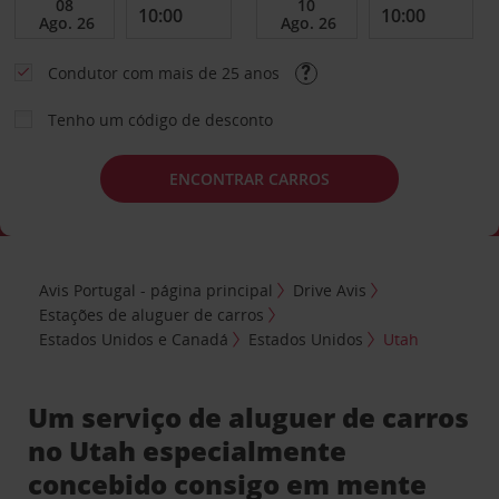
Condutor com mais de 25 anos
Tenho um código de desconto
ENCONTRAR CARROS
Avis Portugal - página principal
Drive Avis
Estações de aluguer de carros
Estados Unidos e Canadá
Estados Unidos
Utah
Um serviço de aluguer de carros
no Utah especialmente
concebido consigo em mente