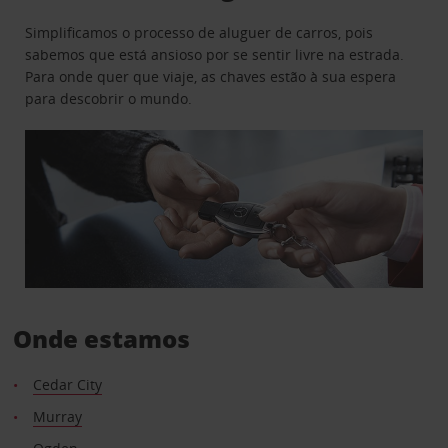
Simplificamos o processo de aluguer de carros, pois
sabemos que está ansioso por se sentir livre na estrada.
Para onde quer que viaje, as chaves estão à sua espera
para descobrir o mundo.
Onde estamos
Cedar City
Murray