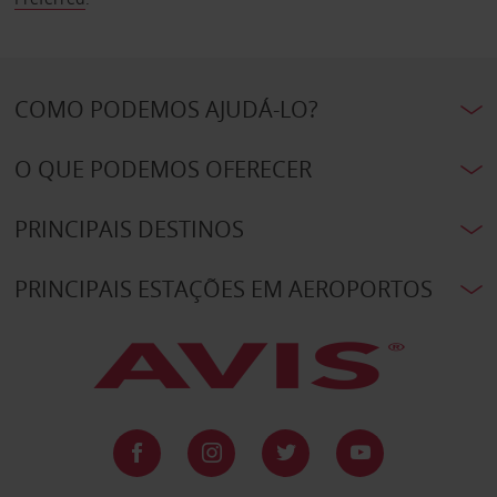
COMO PODEMOS AJUDÁ-LO?
O QUE PODEMOS OFERECER
PRINCIPAIS DESTINOS
PRINCIPAIS ESTAÇÕES EM AEROPORTOS