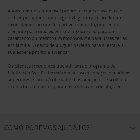
A Avis tem um automóvel pronto a arrancar assim que
estiver preparado para seguir viagem, quer prefira um
mini citadino ou um desportivo compacto, um sedan
elegante para uma viagem de negócios ou para um
casamento ou mesmo um monovolume para umas férias
em família. O carro de aluguer perfeito para si estará à
sua espera pronto a arrancar.
Os clientes frequentes que adiram ao programa de
fidelização
Avis Preferred
têm acesso a serviços e modelos
superiores e ainda à oferta de dias adicionais. Escolha o
dia e a hora e nós preparamos o seu carro de aluguer.
COMO PODEMOS AJUDÁ-LO?