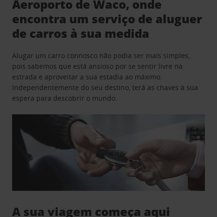
Aeroporto de Waco, onde
encontra um serviço de aluguer
de carros à sua medida
Alugar um carro connosco não podia ser mais simples,
pois sabemos que está ansioso por se sentir livre na
estrada e aproveitar a sua estadia ao máximo.
Independentemente do seu destino, terá as chaves à sua
espera para descobrir o mundo.
A sua viagem começa aqui