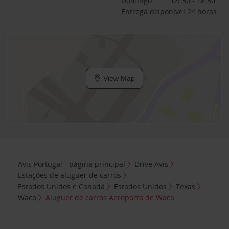
Domingo
09:30 - 18:30
Entrega disponível 24 horas
View Map
Avis Portugal - página principal
Drive Avis
Estações de aluguer de carros
Estados Unidos e Canadá
Estados Unidos
Texas
Waco
Aluguer de carros Aeroporto de Waco