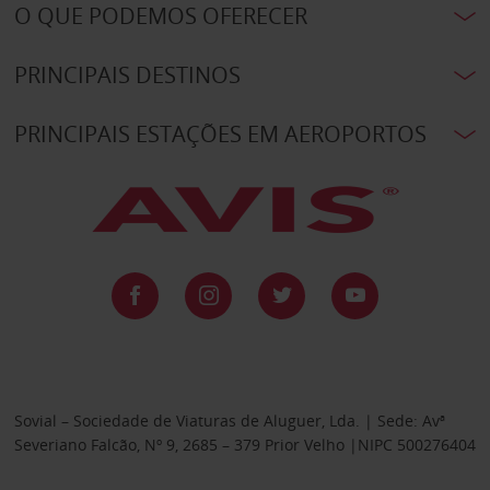
O QUE PODEMOS OFERECER
PRINCIPAIS DESTINOS
PRINCIPAIS ESTAÇÕES EM AEROPORTOS
Sovial – Sociedade de Viaturas de Aluguer, Lda. | Sede: Avª
Severiano Falcão, Nº 9, 2685 – 379 Prior Velho |NIPC 500276404