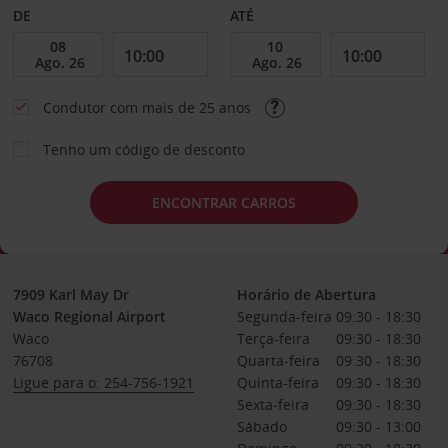
DE
ATÉ
Condutor com mais de 25 anos
Tenho um código de desconto
ENCONTRAR CARROS
7909 Karl May Dr
Horário de Abertura
Waco Regional Airport
Segunda-feira
09:30 - 18:30
Waco
Terça-feira
09:30 - 18:30
76708
Quarta-feira
09:30 - 18:30
Ligue para o: 254-756-1921
Quinta-feira
09:30 - 18:30
Sexta-feira
09:30 - 18:30
Sábado
09:30 - 13:00