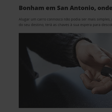
Bonham em San Antonio, onde 
Alugar um carro connosco não podia ser mais simples, 
do seu destino, terá as chaves à sua espera para desc