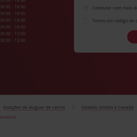
09:00 - 18:00
Condutor com mais d
09:00 - 18:00
09:00 - 18:00
Tenho um código de 
09:00 - 18:00
09:00 - 13:00
09:00 - 13:00
Estações de aluguer de carros
Estados Unidos e Canadá
 Antonio