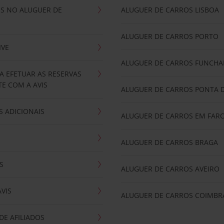
IS NO ALUGUER DE
ALUGUER DE CARROS LISBOA
ALUGUER DE CARROS PORTO
IVE
ALUGUER DE CARROS FUNCHA
A EFETUAR AS RESERVAS
E COM A AVIS
ALUGUER DE CARROS PONTA 
 ADICIONAIS
ALUGUER DE CARROS EM FAR
ALUGUER DE CARROS BRAGA
S
ALUGUER DE CARROS AVEIRO
AVIS
ALUGUER DE CARROS COIMBR
E AFILIADOS