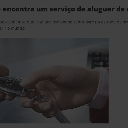
encontra um serviço de aluguer de 
pois sabemos que está ansioso por se sentir livre na estrada e a
obrir o mundo.