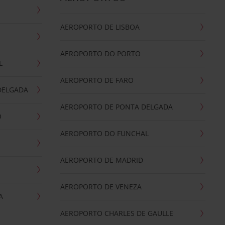
AEROPORTO DE LISBOA
AEROPORTO DO PORTO
L
AEROPORTO DE FARO
DELGADA
AEROPORTO DE PONTA DELGADA
O
AEROPORTO DO FUNCHAL
AEROPORTO DE MADRID
AEROPORTO DE VENEZA
A
AEROPORTO CHARLES DE GAULLE