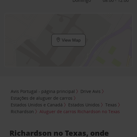
Domingo
08:00 - 12:00
View Map
Avis Portugal - página principal
Drive Avis
Estações de aluguer de carros
Estados Unidos e Canadá
Estados Unidos
Texas
Richardson
Aluguer de carros Richardson no Texas
Richardson no Texas, onde