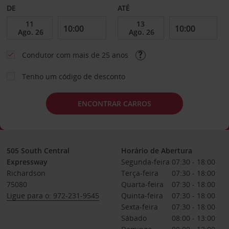
DE
ATÉ
Condutor com mais de 25 anos
Tenho um código de desconto
ENCONTRAR CARROS
505 South Central
Horário de Abertura
Expressway
Segunda-feira
07:30 - 18:00
Richardson
Terça-feira
07:30 - 18:00
75080
Quarta-feira
07:30 - 18:00
Ligue para o: 972-231-9545
Quinta-feira
07:30 - 18:00
Sexta-feira
07:30 - 18:00
Sábado
08:00 - 13:00