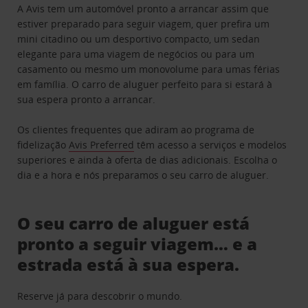
A Avis tem um automóvel pronto a arrancar assim que
estiver preparado para seguir viagem, quer prefira um
mini citadino ou um desportivo compacto, um sedan
elegante para uma viagem de negócios ou para um
casamento ou mesmo um monovolume para umas férias
em família. O carro de aluguer perfeito para si estará à
sua espera pronto a arrancar.
Os clientes frequentes que adiram ao programa de
fidelização
Avis Preferred
têm acesso a serviços e modelos
superiores e ainda à oferta de dias adicionais. Escolha o
dia e a hora e nós preparamos o seu carro de aluguer.
O seu carro de aluguer está
pronto a seguir viagem… e a
estrada está à sua espera.
Reserve já para descobrir o mundo.