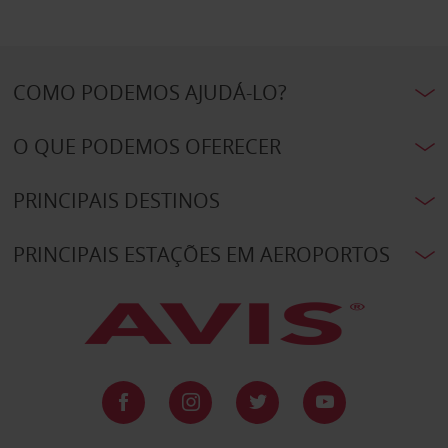
COMO PODEMOS AJUDÁ-LO?
O QUE PODEMOS OFERECER
PRINCIPAIS DESTINOS
PRINCIPAIS ESTAÇÕES EM AEROPORTOS