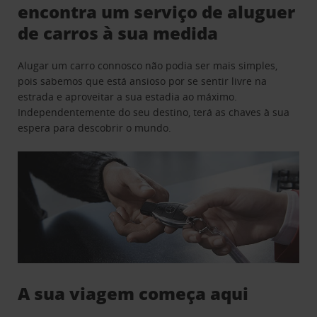
encontra um serviço de aluguer
de carros à sua medida
Alugar um carro connosco não podia ser mais simples,
pois sabemos que está ansioso por se sentir livre na
estrada e aproveitar a sua estadia ao máximo.
Independentemente do seu destino, terá as chaves à sua
espera para descobrir o mundo.
A sua viagem começa aqui