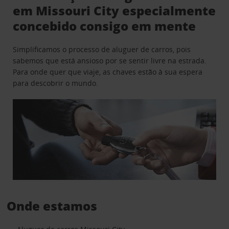
em Missouri City especialmente
concebido consigo em mente
Simplificamos o processo de aluguer de carros, pois
sabemos que está ansioso por se sentir livre na estrada.
Para onde quer que viaje, as chaves estão à sua espera
para descobrir o mundo.
Onde estamos