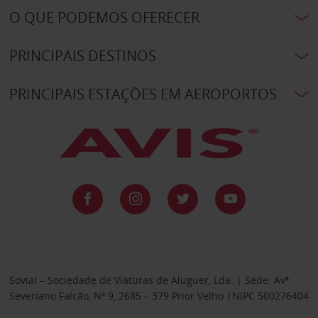
O QUE PODEMOS OFERECER
PRINCIPAIS DESTINOS
PRINCIPAIS ESTAÇÕES EM AEROPORTOS
Sovial – Sociedade de Viaturas de Aluguer, Lda. | Sede: Avª
Severiano Falcão, Nº 9, 2685 – 379 Prior Velho |NIPC 500276404