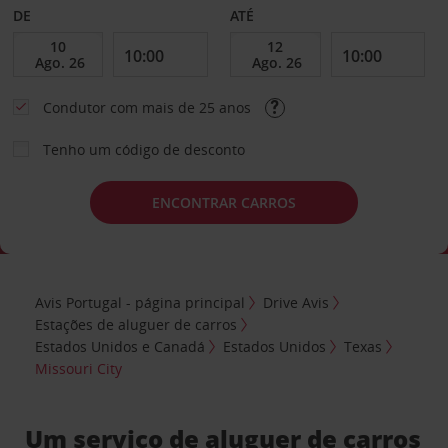
DE
ATÉ
Condutor com mais de 25 anos
Tenho um código de desconto
ENCONTRAR CARROS
Avis Portugal - página principal
Drive Avis
Estações de aluguer de carros
Estados Unidos e Canadá
Estados Unidos
Texas
Missouri City
Um serviço de aluguer de carros