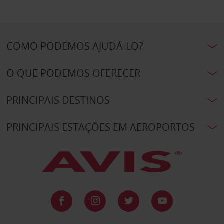
COMO PODEMOS AJUDÁ-LO?
O QUE PODEMOS OFERECER
PRINCIPAIS DESTINOS
PRINCIPAIS ESTAÇÕES EM AEROPORTOS