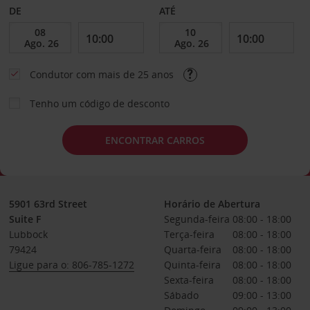
DE
ATÉ
Condutor com mais de 25 anos
Tenho um código de desconto
ENCONTRAR CARROS
5901 63rd Street
Horário de Abertura
Suite F
Segunda-feira
08:00 - 18:00
Lubbock
Terça-feira
08:00 - 18:00
79424
Quarta-feira
08:00 - 18:00
Ligue para o: 806-785-1272
Quinta-feira
08:00 - 18:00
Sexta-feira
08:00 - 18:00
Sábado
09:00 - 13:00