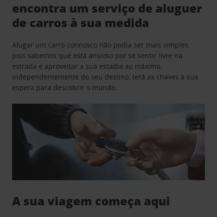
encontra um serviço de aluguer
de carros à sua medida
Alugar um carro connosco não podia ser mais simples,
pois sabemos que está ansioso por se sentir livre na
estrada e aproveitar a sua estadia ao máximo.
Independentemente do seu destino, terá as chaves à sua
espera para descobrir o mundo.
A sua viagem começa aqui