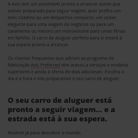
A Avis tem um automóvel pronto a arrancar assim que
estiver preparado para seguir viagem, quer prefira um
mini citadino ou um desportivo compacto, um sedan
elegante para uma viagem de negócios ou para um
casamento ou mesmo um monovolume para umas férias
em família. O carro de aluguer perfeito para si estará à
sua espera pronto a arrancar.
Os clientes frequentes que adiram ao programa de
fidelização
Avis Preferred
têm acesso a serviços e modelos
superiores e ainda à oferta de dias adicionais. Escolha o
dia e a hora e nós preparamos o seu carro de aluguer.
O seu carro de aluguer está
pronto a seguir viagem… e a
estrada está à sua espera.
Reserve já para descobrir o mundo.