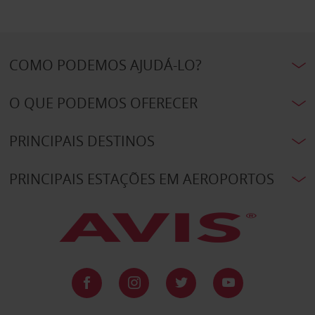
COMO PODEMOS AJUDÁ-LO?
O QUE PODEMOS OFERECER
PRINCIPAIS DESTINOS
PRINCIPAIS ESTAÇÕES EM AEROPORTOS