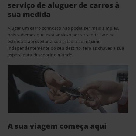
serviço de aluguer de carros à
sua medida
Alugar um carro connosco não podia ser mais simples,
pois sabemos que está ansioso por se sentir livre na
estrada e aproveitar a sua estadia ao máximo.
Independentemente do seu destino, terá as chaves à sua
espera para descobrir o mundo.
A sua viagem começa aqui