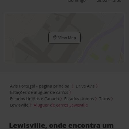
Domingo
08:00 - 12:00
View Map
Avis Portugal - página principal
Drive Avis
Estações de aluguer de carros
Estados Unidos e Canadá
Estados Unidos
Texas
Lewisville
Aluguer de carros Lewisville
Lewisville, onde encontra um