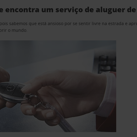
e encontra um serviço de aluguer de
pois sabemos que está ansioso por se sentir livre na estrada e a
obrir o mundo.