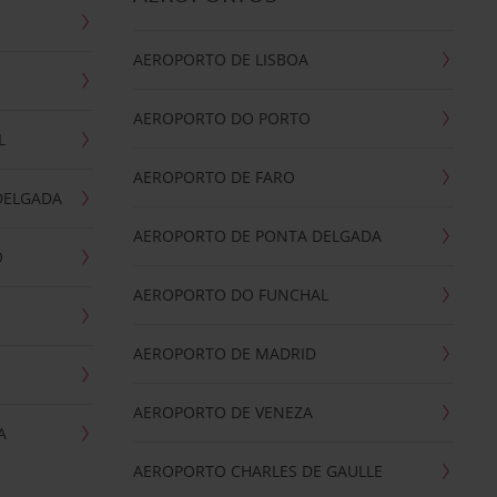
AEROPORTO DE LISBOA
AEROPORTO DO PORTO
L
AEROPORTO DE FARO
DELGADA
AEROPORTO DE PONTA DELGADA
O
AEROPORTO DO FUNCHAL
AEROPORTO DE MADRID
AEROPORTO DE VENEZA
A
AEROPORTO CHARLES DE GAULLE