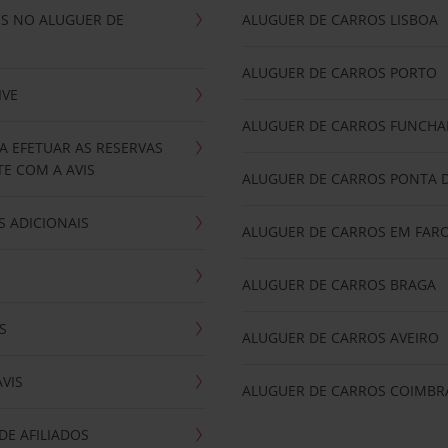
IS NO ALUGUER DE
ALUGUER DE CARROS LISBOA
ALUGUER DE CARROS PORTO
IVE
ALUGUER DE CARROS FUNCHA
A EFETUAR AS RESERVAS
E COM A AVIS
ALUGUER DE CARROS PONTA 
 ADICIONAIS
ALUGUER DE CARROS EM FAR
ALUGUER DE CARROS BRAGA
S
ALUGUER DE CARROS AVEIRO
AVIS
ALUGUER DE CARROS COIMBR
E AFILIADOS