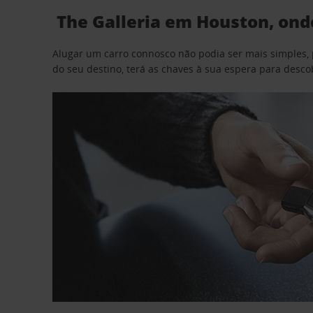
The Galleria em Houston, ond
Alugar um carro connosco não podia ser mais simples, 
do seu destino, terá as chaves à sua espera para desc