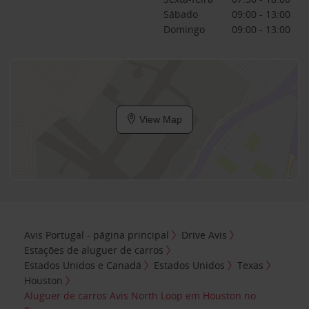
Sábado
09:00 - 13:00
Domingo
09:00 - 13:00
View Map
Avis Portugal - página principal
Drive Avis
Estações de aluguer de carros
Estados Unidos e Canadá
Estados Unidos
Texas
Houston
Aluguer de carros Avis North Loop em Houston no