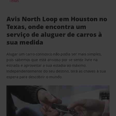
Texas
Avis North Loop em Houston no
Texas, onde encontra um
serviço de aluguer de carros à
sua medida
Alugar um carro connosco não podia ser mais simples,
pois sabemos que está ansioso por se sentir livre na
estrada e aproveitar a sua estadia ao máximo.
Independentemente do seu destino, terá as chaves à sua
espera para descobrir o mundo.