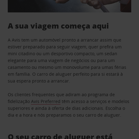
A sua viagem começa aqui
A Avis tem um automóvel pronto a arrancar assim que
estiver preparado para seguir viagem, quer prefira um
mini citadino ou um desportivo compacto, um sedan
elegante para uma viagem de negócios ou para um
casamento ou mesmo um monovolume para umas férias
em família. O carro de aluguer perfeito para si estará à
sua espera pronto a arrancar.
Os clientes frequentes que adiram ao programa de
fidelização
Avis Preferred
têm acesso a serviços e modelos
superiores e ainda à oferta de dias adicionais. Escolha o
dia e a hora e nós preparamos o seu carro de aluguer.
O seu carro de aluguer está