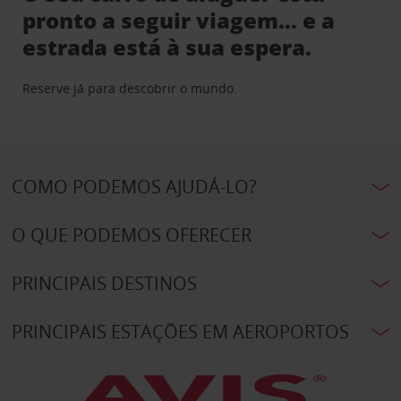
pronto a seguir viagem… e a
estrada está à sua espera.
Reserve já para descobrir o mundo.
COMO PODEMOS AJUDÁ-LO?
O QUE PODEMOS OFERECER
PRINCIPAIS DESTINOS
PRINCIPAIS ESTAÇÕES EM AEROPORTOS