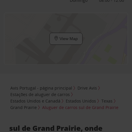
Domingo
08:00 - 12:00
View Map
Avis Portugal - página principal
Drive Avis
Estações de aluguer de carros
Estados Unidos e Canadá
Estados Unidos
Texas
Grand Prairie
Aluguer de carros sul de Grand Prairie
sul de Grand Prairie, onde