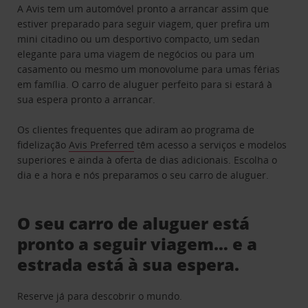
A Avis tem um automóvel pronto a arrancar assim que
estiver preparado para seguir viagem, quer prefira um
mini citadino ou um desportivo compacto, um sedan
elegante para uma viagem de negócios ou para um
casamento ou mesmo um monovolume para umas férias
em família. O carro de aluguer perfeito para si estará à
sua espera pronto a arrancar.
Os clientes frequentes que adiram ao programa de
fidelização
Avis Preferred
têm acesso a serviços e modelos
superiores e ainda à oferta de dias adicionais. Escolha o
dia e a hora e nós preparamos o seu carro de aluguer.
O seu carro de aluguer está
pronto a seguir viagem… e a
estrada está à sua espera.
Reserve já para descobrir o mundo.