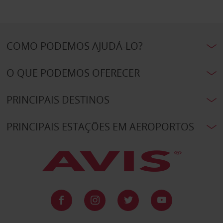
COMO PODEMOS AJUDÁ-LO?
O QUE PODEMOS OFERECER
PRINCIPAIS DESTINOS
PRINCIPAIS ESTAÇÕES EM AEROPORTOS