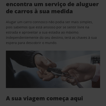
encontra um serviço de aluguer
de carros à sua medida
Alugar um carro connosco não podia ser mais simples,
pois sabemos que está ansioso por se sentir livre na
estrada e aproveitar a sua estadia ao máximo.
Independentemente do seu destino, terá as chaves à sua
espera para descobrir o mundo.
A sua viagem começa aqui