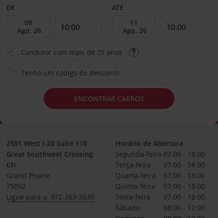
DE
ATÉ
Condutor com mais de 25 anos
Tenho um código de desconto
ENCONTRAR CARROS
2501 West I-20 Suite 110
Horário de Abertura
Great Southwest Crossing
Segunda-feira
07:00 - 18:00
Ctr
Terça-feira
07:00 - 18:00
Grand Prairie
Quarta-feira
07:00 - 18:00
75052
Quinta-feira
07:00 - 18:00
Ligue para o: 972-263-3030
Sexta-feira
07:00 - 18:00
Sábado
08:00 - 12:00