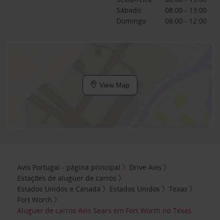
Sábado
08:00 - 13:00
Domingo
08:00 - 12:00
View Map
Avis Portugal - página principal
Drive Avis
Estações de aluguer de carros
Estados Unidos e Canadá
Estados Unidos
Texas
Fort Worth
Aluguer de carros Avis Sears em Fort Worth no Texas