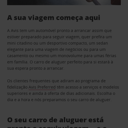
A sua viagem começa aqui
A Avis tem um automóvel pronto a arrancar assim que
estiver preparado para seguir viagem, quer prefira um
mini citadino ou um desportivo compacto, um sedan
elegante para uma viagem de negócios ou para um
casamento ou mesmo um monovolume para umas férias
em família. O carro de aluguer perfeito para si estará à
sua espera pronto a arrancar.
Os clientes frequentes que adiram ao programa de
fidelização
Avis Preferred
têm acesso a serviços e modelos
superiores e ainda à oferta de dias adicionais. Escolha o
dia e a hora e nós preparamos o seu carro de aluguer.
O seu carro de aluguer está