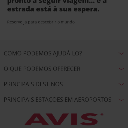
pronto a seguir viagem… e a
estrada está à sua espera.
Reserve já para descobrir o mundo.
COMO PODEMOS AJUDÁ-LO?
O QUE PODEMOS OFERECER
PRINCIPAIS DESTINOS
PRINCIPAIS ESTAÇÕES EM AEROPORTOS