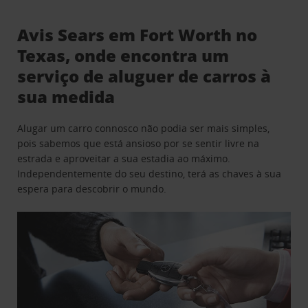
Avis Sears em Fort Worth no
Texas, onde encontra um
serviço de aluguer de carros à
sua medida
Alugar um carro connosco não podia ser mais simples,
pois sabemos que está ansioso por se sentir livre na
estrada e aproveitar a sua estadia ao máximo.
Independentemente do seu destino, terá as chaves à sua
espera para descobrir o mundo.