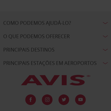
COMO PODEMOS AJUDÁ-LO?
O QUE PODEMOS OFERECER
PRINCIPAIS DESTINOS
PRINCIPAIS ESTAÇÕES EM AEROPORTOS