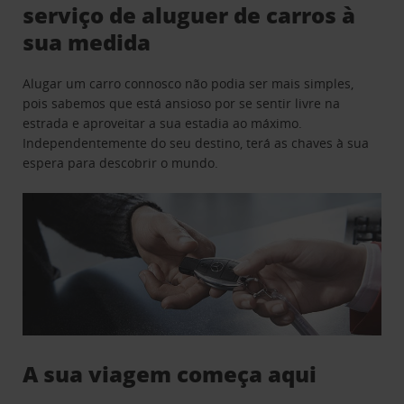
serviço de aluguer de carros à
sua medida
Alugar um carro connosco não podia ser mais simples,
pois sabemos que está ansioso por se sentir livre na
estrada e aproveitar a sua estadia ao máximo.
Independentemente do seu destino, terá as chaves à sua
espera para descobrir o mundo.
A sua viagem começa aqui