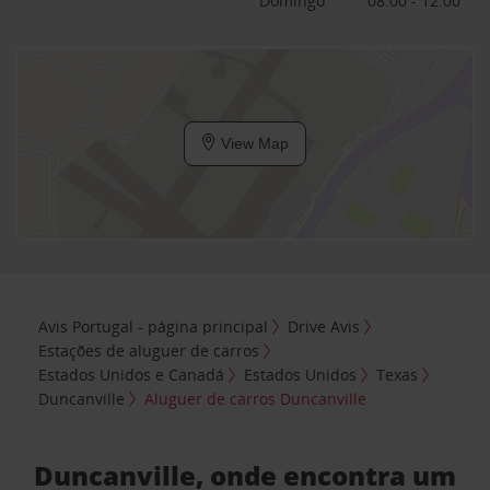
Domingo
08:00 - 12:00
View Map
Avis Portugal - página principal
Drive Avis
Estações de aluguer de carros
Estados Unidos e Canadá
Estados Unidos
Texas
Duncanville
Aluguer de carros Duncanville
Duncanville, onde encontra um