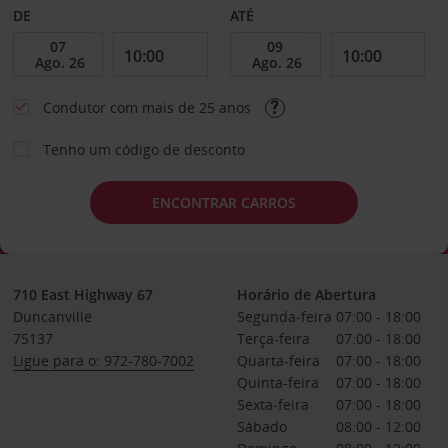
DE
ATÉ
Condutor com mais de 25 anos
Tenho um código de desconto
ENCONTRAR CARROS
710 East Highway 67
Horário de Abertura
Duncanville
Segunda-feira
07:00 - 18:00
75137
Terça-feira
07:00 - 18:00
Ligue para o: 972-780-7002
Quarta-feira
07:00 - 18:00
Quinta-feira
07:00 - 18:00
Sexta-feira
07:00 - 18:00
Sábado
08:00 - 12:00