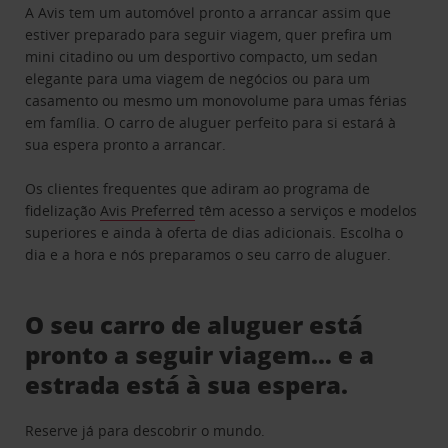
A Avis tem um automóvel pronto a arrancar assim que
estiver preparado para seguir viagem, quer prefira um
mini citadino ou um desportivo compacto, um sedan
elegante para uma viagem de negócios ou para um
casamento ou mesmo um monovolume para umas férias
em família. O carro de aluguer perfeito para si estará à
sua espera pronto a arrancar.
Os clientes frequentes que adiram ao programa de
fidelização
Avis Preferred
têm acesso a serviços e modelos
superiores e ainda à oferta de dias adicionais. Escolha o
dia e a hora e nós preparamos o seu carro de aluguer.
O seu carro de aluguer está
pronto a seguir viagem… e a
estrada está à sua espera.
Reserve já para descobrir o mundo.