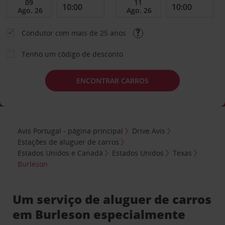
Condutor com mais de 25 anos
Tenho um código de desconto
ENCONTRAR CARROS
Avis Portugal - página principal
Drive Avis
Estações de aluguer de carros
Estados Unidos e Canadá
Estados Unidos
Texas
Burleson
Um serviço de aluguer de carros
em Burleson especialmente