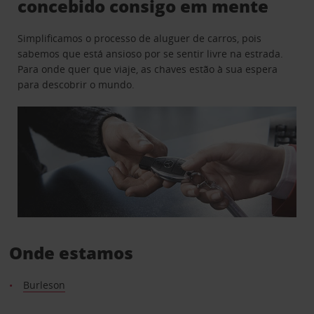
concebido consigo em mente
Simplificamos o processo de aluguer de carros, pois
sabemos que está ansioso por se sentir livre na estrada.
Para onde quer que viaje, as chaves estão à sua espera
para descobrir o mundo.
Onde estamos
Burleson