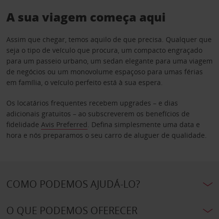
A sua viagem começa aqui
Assim que chegar, temos aquilo de que precisa. Qualquer que
seja o tipo de veículo que procura, um compacto engraçado
para um passeio urbano, um sedan elegante para uma viagem
de negócios ou um monovolume espaçoso para umas férias
em família, o veículo perfeito está à sua espera.
Os locatários frequentes recebem upgrades – e dias
adicionais gratuitos – ao subscreverem os benefícios de
fidelidade
Avis Preferred
. Defina simplesmente uma data e
hora e nós preparamos o seu carro de aluguer de qualidade.
COMO PODEMOS AJUDÁ-LO?
O QUE PODEMOS OFERECER