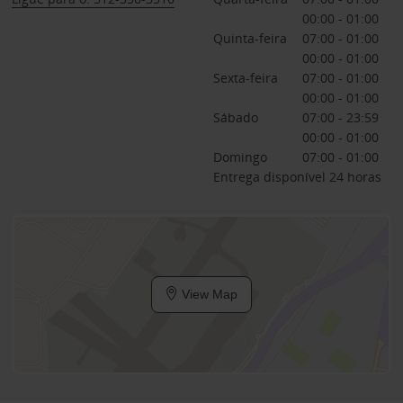
00:00 - 01:00
Quinta-feira
07:00 - 01:00
00:00 - 01:00
Sexta-feira
07:00 - 01:00
00:00 - 01:00
Sábado
07:00 - 23:59
00:00 - 01:00
Domingo
07:00 - 01:00
Entrega disponível 24 horas
View Map