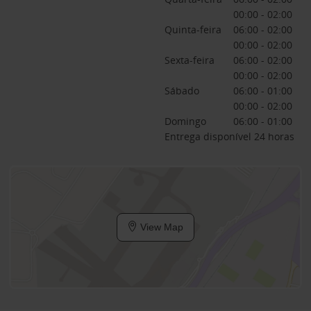
00:00 - 02:00
Quinta-feira
06:00 - 02:00
00:00 - 02:00
Sexta-feira
06:00 - 02:00
00:00 - 02:00
Sábado
06:00 - 01:00
00:00 - 02:00
Domingo
06:00 - 01:00
Entrega disponível 24 horas
View Map