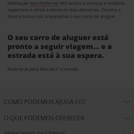
fidelização
Avis Preferred
têm acesso a serviços e modelos
superiores e ainda à oferta de dias adicionais. Escolha o
dia e a hora e nós preparamos o seu carro de aluguer.
O seu carro de aluguer está
pronto a seguir viagem… e a
estrada está à sua espera.
Reserve já para descobrir o mundo.
COMO PODEMOS AJUDÁ-LO?
O QUE PODEMOS OFERECER