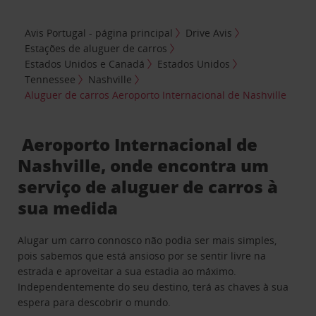
Avis Portugal - página principal
Drive Avis
Estações de aluguer de carros
Estados Unidos e Canadá
Estados Unidos
Tennessee
Nashville
Aluguer de carros Aeroporto Internacional de Nashville
Aeroporto Internacional de
Nashville, onde encontra um
serviço de aluguer de carros à
sua medida
Alugar um carro connosco não podia ser mais simples,
pois sabemos que está ansioso por se sentir livre na
estrada e aproveitar a sua estadia ao máximo.
Independentemente do seu destino, terá as chaves à sua
espera para descobrir o mundo.