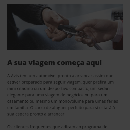
A sua viagem começa aqui
A Avis tem um automóvel pronto a arrancar assim que
estiver preparado para seguir viagem, quer prefira um
mini citadino ou um desportivo compacto, um sedan
elegante para uma viagem de negócios ou para um
casamento ou mesmo um monovolume para umas férias
em família. O carro de aluguer perfeito para si estará à
sua espera pronto a arrancar.
Os clientes frequentes que adiram ao programa de