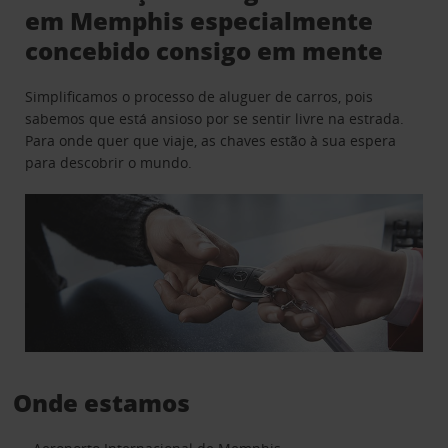
em Memphis especialmente
concebido consigo em mente
Simplificamos o processo de aluguer de carros, pois
sabemos que está ansioso por se sentir livre na estrada.
Para onde quer que viaje, as chaves estão à sua espera
para descobrir o mundo.
Onde estamos