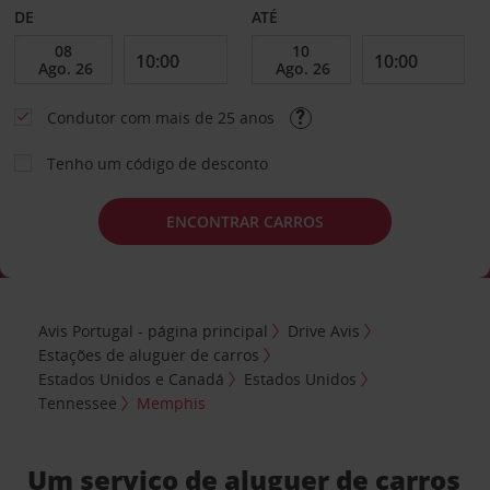
DE
ATÉ
Condutor com mais de 25 anos
Tenho um código de desconto
ENCONTRAR CARROS
Avis Portugal - página principal
Drive Avis
Estações de aluguer de carros
Estados Unidos e Canadá
Estados Unidos
Tennessee
Memphis
Um serviço de aluguer de carros