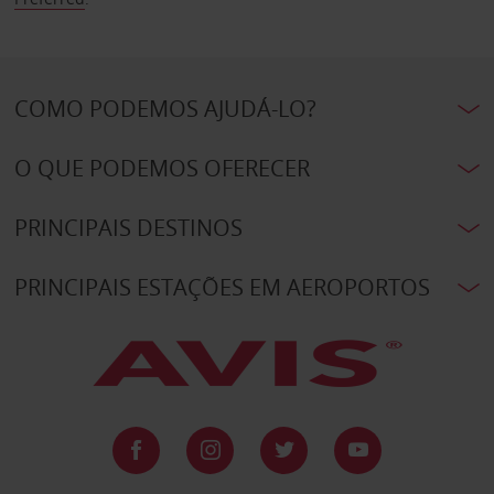
COMO PODEMOS AJUDÁ-LO?
O QUE PODEMOS OFERECER
PRINCIPAIS DESTINOS
PRINCIPAIS ESTAÇÕES EM AEROPORTOS