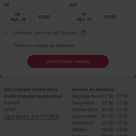
DE
ATÉ
Condutor com mais de 25 anos
Tenho um código de desconto
ENCONTRAR CARROS
820 Crescent Centre Drive
Horário de Abertura
Inside Embassy Suites Hotel
Segunda-feira
07:30 - 17:30
Franklin
Terça-feira
07:30 - 17:30
37067
Quarta-feira
07:30 - 17:30
Ligue para o: 615-771-9070
Quinta-feira
07:30 - 17:30
Sexta-feira
07:30 - 17:30
Sábado
09:00 - 12:00