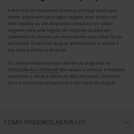
A Avis tem um automóvel pronto a arrancar assim que
estiver preparado para seguir viagem, quer prefira um
mini citadino ou um desportivo compacto, um sedan
elegante para uma viagem de negócios ou para um
casamento ou mesmo um monovolume para umas férias
em família. O carro de aluguer perfeito para si estará à
sua espera pronto a arrancar.
Os clientes frequentes que adiram ao programa de
fidelização
Avis Preferred
têm acesso a serviços e modelos
superiores e ainda à oferta de dias adicionais. Escolha o
dia e a hora e nós preparamos o seu carro de aluguer.
COMO PODEMOS AJUDÁ-LO?