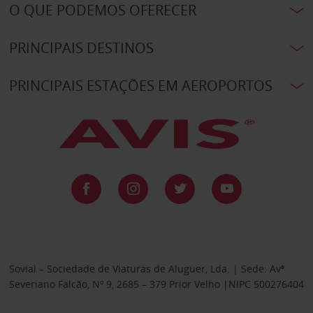
O QUE PODEMOS OFERECER
PRINCIPAIS DESTINOS
PRINCIPAIS ESTAÇÕES EM AEROPORTOS
Sovial – Sociedade de Viaturas de Aluguer, Lda. | Sede: Avª
Severiano Falcão, Nº 9, 2685 – 379 Prior Velho |NIPC 500276404