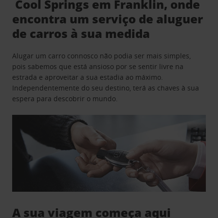
Cool Springs em Franklin, onde
encontra um serviço de aluguer
de carros à sua medida
Alugar um carro connosco não podia ser mais simples,
pois sabemos que está ansioso por se sentir livre na
estrada e aproveitar a sua estadia ao máximo.
Independentemente do seu destino, terá as chaves à sua
espera para descobrir o mundo.
A sua viagem começa aqui