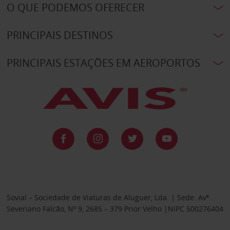
O QUE PODEMOS OFERECER
PRINCIPAIS DESTINOS
PRINCIPAIS ESTAÇÕES EM AEROPORTOS
Sovial – Sociedade de Viaturas de Aluguer, Lda. | Sede: Avª
Severiano Falcão, Nº 9, 2685 – 379 Prior Velho |NIPC 500276404