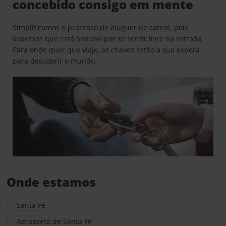
concebido consigo em mente
Simplificamos o processo de aluguer de carros, pois
sabemos que está ansioso por se sentir livre na estrada.
Para onde quer que viaje, as chaves estão à sua espera
para descobrir o mundo.
Onde estamos
Santa Fé
Aeroporto de Santa Fé