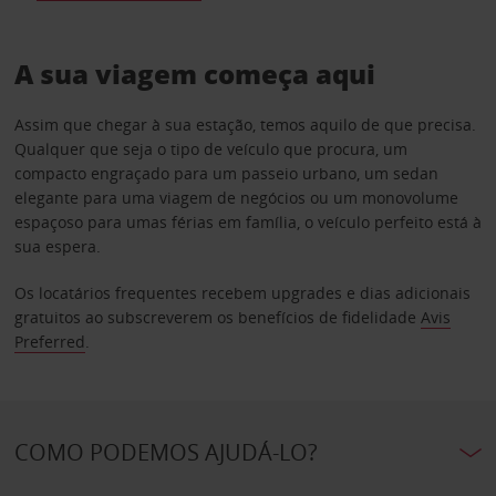
A sua viagem começa aqui
Assim que chegar à sua estação, temos aquilo de que precisa.
Qualquer que seja o tipo de veículo que procura, um
compacto engraçado para um passeio urbano, um sedan
elegante para uma viagem de negócios ou um monovolume
espaçoso para umas férias em família, o veículo perfeito está à
sua espera.
Os locatários frequentes recebem upgrades e dias adicionais
gratuitos ao subscreverem os benefícios de fidelidade
Avis
Preferred
.
COMO PODEMOS AJUDÁ-LO?