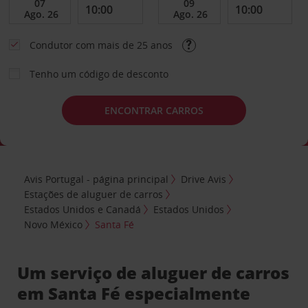
Condutor com mais de 25 anos
Tenho um código de desconto
ENCONTRAR CARROS
Avis Portugal - página principal
Drive Avis
Estações de aluguer de carros
Estados Unidos e Canadá
Estados Unidos
Novo México
Santa Fé
Um serviço de aluguer de carros
em Santa Fé especialmente