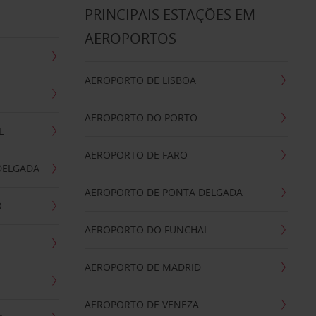
S
PRINCIPAIS ESTAÇÕES EM
AEROPORTOS
AEROPORTO DE LISBOA
AEROPORTO DO PORTO
L
AEROPORTO DE FARO
DELGADA
AEROPORTO DE PONTA DELGADA
O
AEROPORTO DO FUNCHAL
AEROPORTO DE MADRID
AEROPORTO DE VENEZA