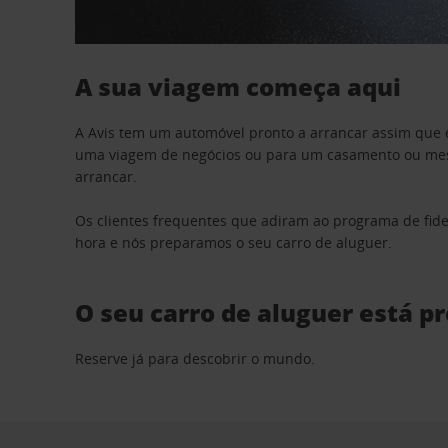
A sua viagem começa aqui
A Avis tem um automóvel pronto a arrancar assim que 
uma viagem de negócios ou para um casamento ou mesm
arrancar.
Os clientes frequentes que adiram ao programa de fid
hora e nós preparamos o seu carro de aluguer.
O seu carro de aluguer está p
Reserve já para descobrir o mundo.