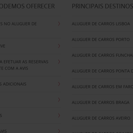
PODEMOS OFERECER
PRINCIPAIS DESTINO
IS NO ALUGUER DE
ALUGUER DE CARROS LISBOA
ALUGUER DE CARROS PORTO
IVE
ALUGUER DE CARROS FUNCHA
A EFETUAR AS RESERVAS
E COM A AVIS
ALUGUER DE CARROS PONTA 
 ADICIONAIS
ALUGUER DE CARROS EM FAR
ALUGUER DE CARROS BRAGA
S
ALUGUER DE CARROS AVEIRO
AVIS