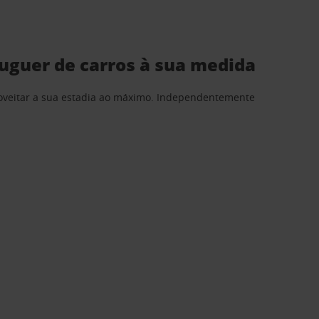
uguer de carros à sua medida
proveitar a sua estadia ao máximo. Independentemente