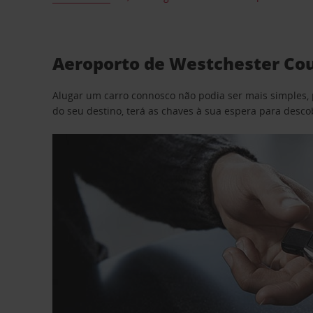
Aeroporto de Westchester Cou
Alugar um carro connosco não podia ser mais simples, 
do seu destino, terá as chaves à sua espera para desc