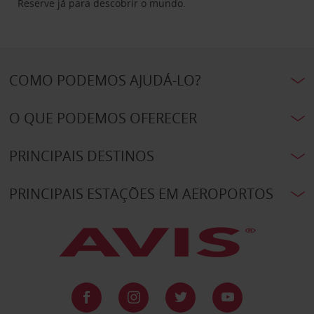
Reserve já para descobrir o mundo.
COMO PODEMOS AJUDÁ-LO?
O QUE PODEMOS OFERECER
PRINCIPAIS DESTINOS
PRINCIPAIS ESTAÇÕES EM AEROPORTOS