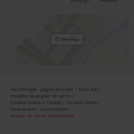
Domingo
Fechado
View Map
Avis Portugal - página principal
Drive Avis
Estações de aluguer de carros
Estados Unidos e Canadá
Estados Unidos
Nova Iorque
Southampton
Aluguer de carros Southampton