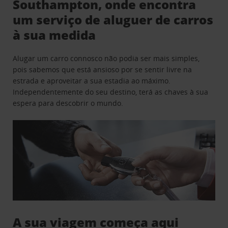
Southampton, onde encontra
um serviço de aluguer de carros
à sua medida
Alugar um carro connosco não podia ser mais simples,
pois sabemos que está ansioso por se sentir livre na
estrada e aproveitar a sua estadia ao máximo.
Independentemente do seu destino, terá as chaves à sua
espera para descobrir o mundo.
A sua viagem começa aqui