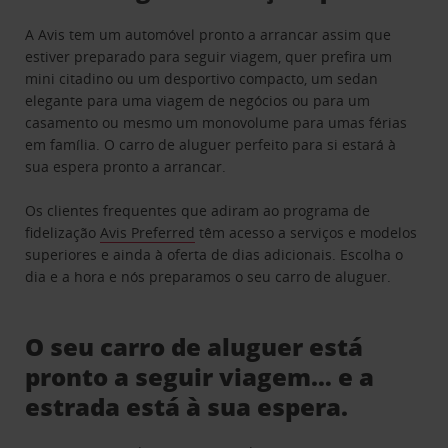
A Avis tem um automóvel pronto a arrancar assim que
estiver preparado para seguir viagem, quer prefira um
mini citadino ou um desportivo compacto, um sedan
elegante para uma viagem de negócios ou para um
casamento ou mesmo um monovolume para umas férias
em família. O carro de aluguer perfeito para si estará à
sua espera pronto a arrancar.
Os clientes frequentes que adiram ao programa de
fidelização
Avis Preferred
têm acesso a serviços e modelos
superiores e ainda à oferta de dias adicionais. Escolha o
dia e a hora e nós preparamos o seu carro de aluguer.
O seu carro de aluguer está
pronto a seguir viagem… e a
estrada está à sua espera.