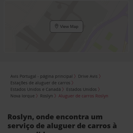
View Map
Avis Portugal - página principal
Drive Avis
Estações de aluguer de carros
Estados Unidos e Canadá
Estados Unidos
Nova Iorque
Roslyn
Aluguer de carros Roslyn
Roslyn, onde encontra um
serviço de aluguer de carros à