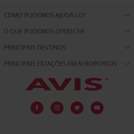
COMO PODEMOS AJUDÁ-LO?
O QUE PODEMOS OFERECER
PRINCIPAIS DESTINOS
PRINCIPAIS ESTAÇÕES EM AEROPORTOS