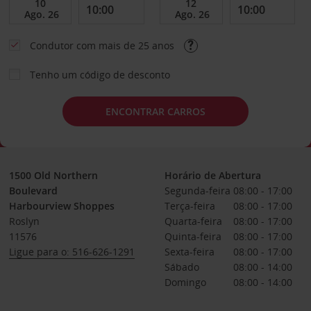
Condutor com mais de 25 anos
Tenho um código de desconto
ENCONTRAR CARROS
1500 Old Northern
Horário de Abertura
Boulevard
Segunda-feira
08:00 - 17:00
Harbourview Shoppes
Terça-feira
08:00 - 17:00
Roslyn
Quarta-feira
08:00 - 17:00
11576
Quinta-feira
08:00 - 17:00
Ligue para o: 516-626-1291
Sexta-feira
08:00 - 17:00
Sábado
08:00 - 14:00
Domingo
08:00 - 14:00