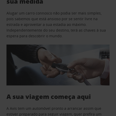
sua medida
Alugar um carro connosco não podia ser mais simples,
pois sabemos que está ansioso por se sentir livre na
estrada e aproveitar a sua estadia ao máximo.
Independentemente do seu destino, terá as chaves à sua
espera para descobrir o mundo.
A sua viagem começa aqui
A Avis tem um automóvel pronto a arrancar assim que
estiver preparado para seguir viagem, quer prefira um