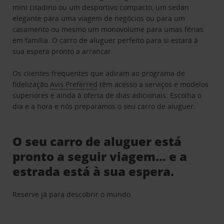
mini citadino ou um desportivo compacto, um sedan
elegante para uma viagem de negócios ou para um
casamento ou mesmo um monovolume para umas férias
em família. O carro de aluguer perfeito para si estará à
sua espera pronto a arrancar.
Os clientes frequentes que adiram ao programa de
fidelização
Avis Preferred
têm acesso a serviços e modelos
superiores e ainda à oferta de dias adicionais. Escolha o
dia e a hora e nós preparamos o seu carro de aluguer.
O seu carro de aluguer está
pronto a seguir viagem… e a
estrada está à sua espera.
Reserve já para descobrir o mundo.