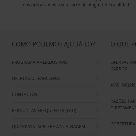
nós preparamos o seu carro de aluguer de qualidade.
COMO PODEMOS AJUDÁ-LO?
O QUE 
PROGRAMA AFILIADOS AVIS
OFERTAS AV
CARROS
OFERTAS DE PARCEIROS
AVIS INCLUS
CONTACTOS
RAZÕES PAR
DIRETAMENT
PERGUNTAS FREQUENTES (FAQ)
COBERTURAS
QUICKPASS: ACELERE A SUA VIAGEM