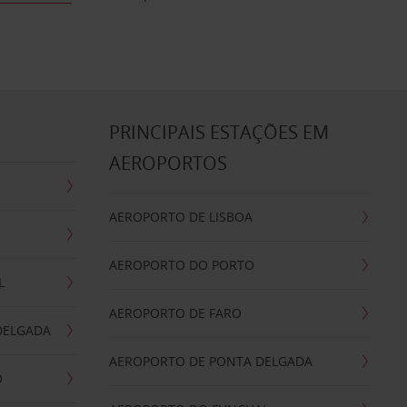
S
PRINCIPAIS ESTAÇÕES EM
AEROPORTOS
AEROPORTO DE LISBOA
AEROPORTO DO PORTO
L
AEROPORTO DE FARO
DELGADA
AEROPORTO DE PONTA DELGADA
O