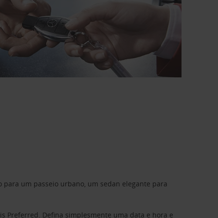
do para um passeio urbano, um sedan elegante para
is Preferred
. Defina simplesmente uma data e hora e