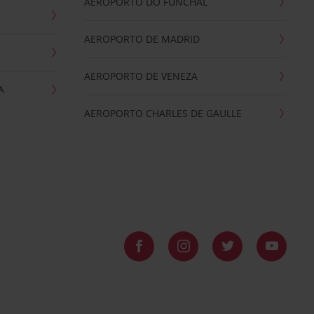
AEROPORTO DO FUNCHAL
AEROPORTO DE MADRID
AEROPORTO DE VENEZA
A
AEROPORTO CHARLES DE GAULLE