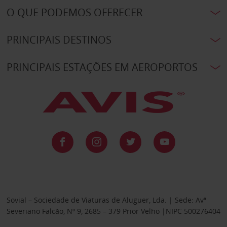
O QUE PODEMOS OFERECER
PRINCIPAIS DESTINOS
PRINCIPAIS ESTAÇÕES EM AEROPORTOS
Sovial – Sociedade de Viaturas de Aluguer, Lda. | Sede: Avª
Severiano Falcão, Nº 9, 2685 – 379 Prior Velho |NIPC 500276404