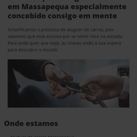
em Massapequa especialmente
concebido consigo em mente
Simplificamos o processo de aluguer de carros, pois
sabemos que está ansioso por se sentir livre na estrada.
Para onde quer que viaje, as chaves estão à sua espera
para descobrir o mundo.
Onde estamos