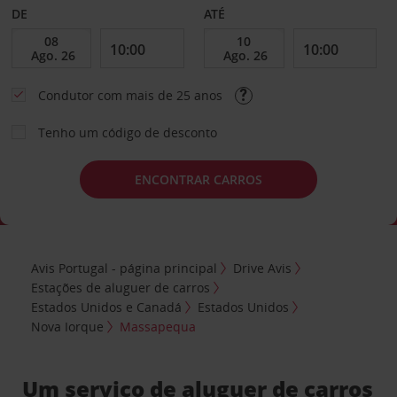
DE
ATÉ
Condutor com mais de 25 anos
Tenho um código de desconto
ENCONTRAR CARROS
Avis Portugal - página principal
Drive Avis
Estações de aluguer de carros
Estados Unidos e Canadá
Estados Unidos
Nova Iorque
Massapequa
Um serviço de aluguer de carros