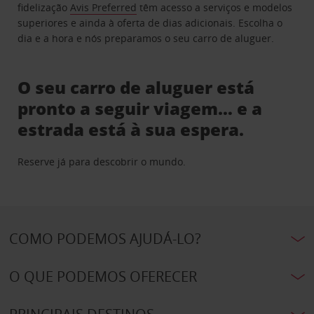
fidelização
Avis Preferred
têm acesso a serviços e modelos
superiores e ainda à oferta de dias adicionais. Escolha o
dia e a hora e nós preparamos o seu carro de aluguer.
O seu carro de aluguer está
pronto a seguir viagem… e a
estrada está à sua espera.
Reserve já para descobrir o mundo.
COMO PODEMOS AJUDÁ-LO?
O QUE PODEMOS OFERECER