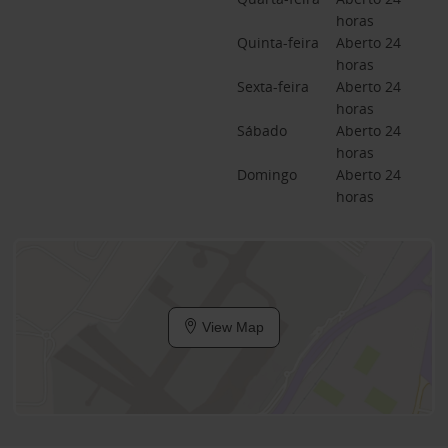
horas
Quinta-feira
Aberto 24 
horas
Sexta-feira
Aberto 24 
horas
Sábado
Aberto 24 
horas
Domingo
Aberto 24 
horas
View Map