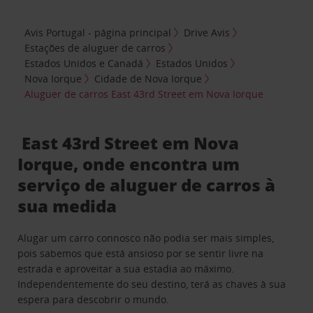
Avis Portugal - página principal
Drive Avis
Estações de aluguer de carros
Estados Unidos e Canadá
Estados Unidos
Nova Iorque
Cidade de Nova Iorque
Aluguer de carros East 43rd Street em Nova Iorque
East 43rd Street em Nova
Iorque, onde encontra um
serviço de aluguer de carros à
sua medida
Alugar um carro connosco não podia ser mais simples,
pois sabemos que está ansioso por se sentir livre na
estrada e aproveitar a sua estadia ao máximo.
Independentemente do seu destino, terá as chaves à sua
espera para descobrir o mundo.