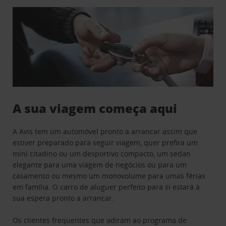
A sua viagem começa aqui
A Avis tem um automóvel pronto a arrancar assim que
estiver preparado para seguir viagem, quer prefira um
mini citadino ou um desportivo compacto, um sedan
elegante para uma viagem de negócios ou para um
casamento ou mesmo um monovolume para umas férias
em família. O carro de aluguer perfeito para si estará à
sua espera pronto a arrancar.
Os clientes frequentes que adiram ao programa de