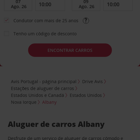
Condutor com mais de 25 anos
Tenho um código de desconto
ENCONTRAR CARROS
Avis Portugal - página principal
Drive Avis
Estações de aluguer de carros
Estados Unidos e Canadá
Estados Unidos
Nova Iorque
Albany
Aluguer de carros Albany
Desfrute de um serviço de aluguer de carros cómodo e