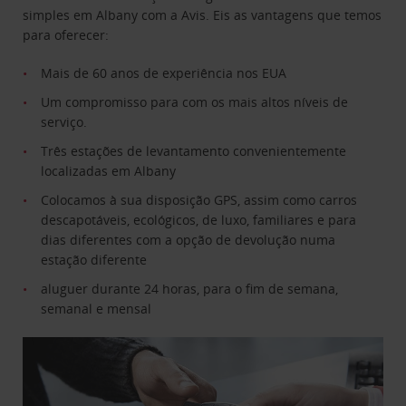
simples em Albany com a Avis. Eis as vantagens que temos
para oferecer:
Mais de 60 anos de experiência nos EUA
Um compromisso para com os mais altos níveis de
serviço.
Três estações de levantamento convenientemente
localizadas em Albany
Colocamos à sua disposição GPS, assim como carros
descapotáveis, ecológicos, de luxo, familiares e para
dias diferentes com a opção de devolução numa
estação diferente
aluguer durante 24 horas, para o fim de semana,
semanal e mensal