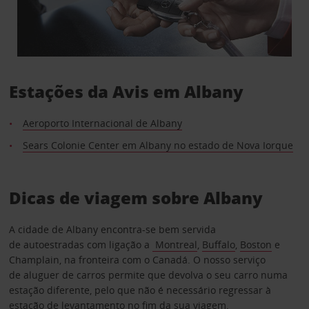
Estações da Avis em Albany
Aeroporto Internacional de Albany
Sears Colonie Center em Albany no estado de Nova Iorque
Dicas de viagem sobre Albany
A cidade de Albany encontra-se bem servida
de autoestradas com ligação a
Montreal
,
Buffalo
,
Boston
e
Champlain, na fronteira com o Canadá. O nosso serviço
de aluguer de carros permite que devolva o seu carro numa
estação diferente, pelo que não é necessário regressar à
estação de levantamento no fim da sua viagem.