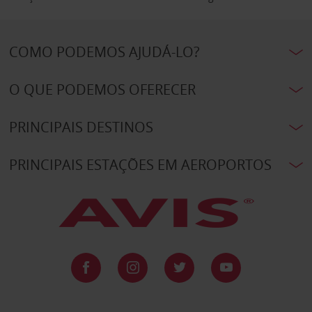
COMO PODEMOS AJUDÁ-LO?
O QUE PODEMOS OFERECER
PRINCIPAIS DESTINOS
PRINCIPAIS ESTAÇÕES EM AEROPORTOS