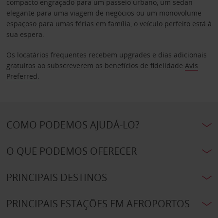
compacto engraçado para um passeio urbano, um sedan
elegante para uma viagem de negócios ou um monovolume
espaçoso para umas férias em família, o veículo perfeito está à
sua espera.
Os locatários frequentes recebem upgrades e dias adicionais
gratuitos ao subscreverem os benefícios de fidelidade
Avis
Preferred
.
COMO PODEMOS AJUDÁ-LO?
O QUE PODEMOS OFERECER
PRINCIPAIS DESTINOS
PRINCIPAIS ESTAÇÕES EM AEROPORTOS