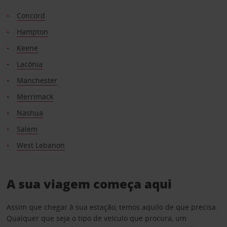
Concord
Hampton
Keene
Lacónia
Manchester
Merrimack
Nashua
Salem
West Lebanon
A sua viagem começa aqui
Assim que chegar à sua estação, temos aquilo de que precisa.
Qualquer que seja o tipo de veículo que procura, um