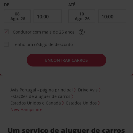
DE
ATÉ
Condutor com mais de 25 anos
Tenho um código de desconto
ENCONTRAR CARROS
Avis Portugal - página principal
Drive Avis
Estações de aluguer de carros
Estados Unidos e Canadá
Estados Unidos
New Hampshire
Um serviço de aluguer de carros