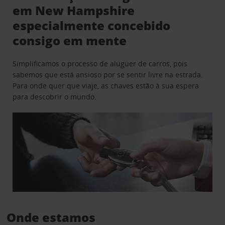
em New Hampshire
especialmente concebido
consigo em mente
Simplificamos o processo de aluguer de carros, pois
sabemos que está ansioso por se sentir livre na estrada.
Para onde quer que viaje, as chaves estão à sua espera
para descobrir o mundo.
Onde estamos