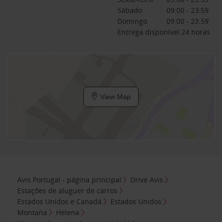
Sábado
09:00 - 23:59
Domingo
09:00 - 23:59
Entrega disponível 24 horas
View Map
Avis Portugal - página principal
Drive Avis
Estações de aluguer de carros
Estados Unidos e Canadá
Estados Unidos
Montana
Helena