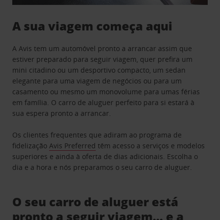
A sua viagem começa aqui
A Avis tem um automóvel pronto a arrancar assim que
estiver preparado para seguir viagem, quer prefira um
mini citadino ou um desportivo compacto, um sedan
elegante para uma viagem de negócios ou para um
casamento ou mesmo um monovolume para umas férias
em família. O carro de aluguer perfeito para si estará à
sua espera pronto a arrancar.
Os clientes frequentes que adiram ao programa de
fidelização
Avis Preferred
têm acesso a serviços e modelos
superiores e ainda à oferta de dias adicionais. Escolha o
dia e a hora e nós preparamos o seu carro de aluguer.
O seu carro de aluguer está
pronto a seguir viagem… e a