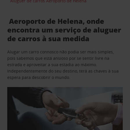
Aluguer de carros Aeroporto de Helena
Aeroporto de Helena, onde
encontra um serviço de aluguer
de carros à sua medida
Alugar um carro connosco não podia ser mais simples,
pois sabemos que está ansioso por se sentir livre na
estrada e aproveitar a sua estadia ao máximo.
Independentemente do seu destino, terá as chaves à sua
espera para descobrir o mundo.