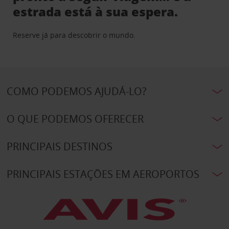
estrada está à sua espera.
Reserve já para descobrir o mundo.
COMO PODEMOS AJUDÁ-LO?
O QUE PODEMOS OFERECER
PRINCIPAIS DESTINOS
PRINCIPAIS ESTAÇÕES EM AEROPORTOS